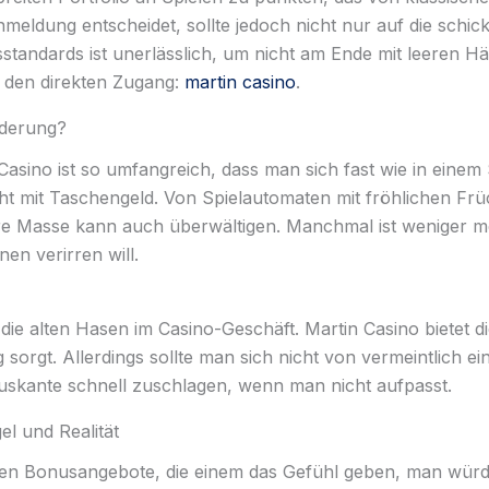
nmeldung entscheidet, sollte jedoch nicht nur auf die schic
tsstandards ist unerlässlich, um nicht am Ende mit leeren 
r den direkten Zugang:
martin casino
.
rderung?
Casino ist so umfangreich, dass man sich fast wie in eine
cht mit Taschengeld. Von Spielautomaten mit fröhlichen F
chiere Masse kann auch überwältigen. Manchmal ist weniger
en verirren will.
die alten Hasen im Casino-Geschäft. Martin Casino bietet d
sorgt. Allerdings sollte man sich nicht von vermeintlich e
uskante schnell zuschlagen, wenn man nicht aufpasst.
l und Realität
nden Bonusangebote, die einem das Gefühl geben, man würd