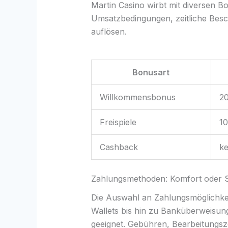
Martin Casino wirbt mit diversen Bo
Umsatzbedingungen, zeitliche Besc
auflösen.
Bonusart
Willkommensbonus
2
Freispiele
10
Cashback
ke
Zahlungsmethoden: Komfort oder S
Die Auswahl an Zahlungsmöglichkeit
Wallets bis hin zu Banküberweisunge
geeignet. Gebühren, Bearbeitungsz