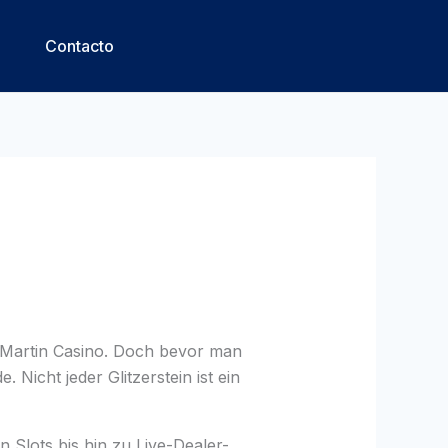
Contacto
e Martin Casino. Doch bevor man
. Nicht jeder Glitzerstein ist ein
 Slots bis hin zu Live-Dealer-