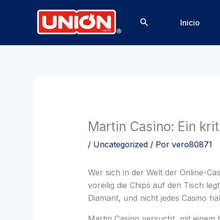
Ir
al
Buscar
Inicio
contenido
Martin Casino: Ein kri
/
Uncategorized
/ Por
vero80871
Wer sich in der Welt der Online-C
voreilig die Chips auf den Tisch legt
Diamant, und nicht jedes Casino häl
Martin Casino versucht, mit einem b