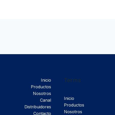
Terms
Inicio
Productos
Nosotros
Inicio
Canal
Productos
Distribuidores
Nosotros
Contacto