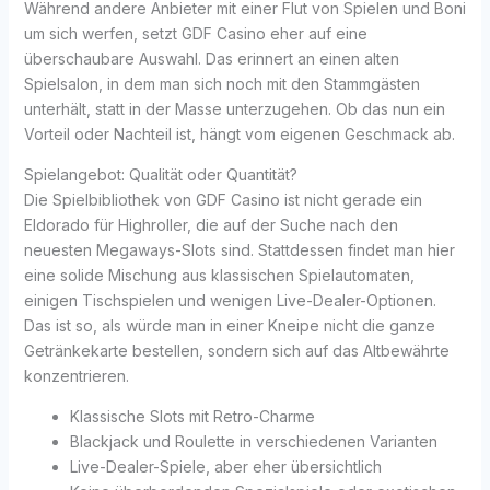
Während andere Anbieter mit einer Flut von Spielen und Boni
um sich werfen, setzt GDF Casino eher auf eine
überschaubare Auswahl. Das erinnert an einen alten
Spielsalon, in dem man sich noch mit den Stammgästen
unterhält, statt in der Masse unterzugehen. Ob das nun ein
Vorteil oder Nachteil ist, hängt vom eigenen Geschmack ab.
Spielangebot: Qualität oder Quantität?
Die Spielbibliothek von GDF Casino ist nicht gerade ein
Eldorado für Highroller, die auf der Suche nach den
neuesten Megaways-Slots sind. Stattdessen findet man hier
eine solide Mischung aus klassischen Spielautomaten,
einigen Tischspielen und wenigen Live-Dealer-Optionen.
Das ist so, als würde man in einer Kneipe nicht die ganze
Getränkekarte bestellen, sondern sich auf das Altbewährte
konzentrieren.
Klassische Slots mit Retro-Charme
Blackjack und Roulette in verschiedenen Varianten
Live-Dealer-Spiele, aber eher übersichtlich