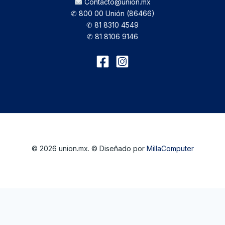
Contacto@union.mx
✆ 800 00 Unión (86466)
✆ 81 8310 4549
✆ 81 8106 9146
© 2026 union.mx. © Diseñado por
MillaComputer