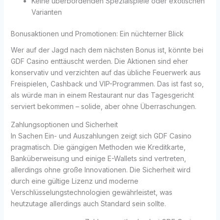
Keine überbordenden Spezialspiele oder exotischen
Varianten
Bonusaktionen und Promotionen: Ein nüchterner Blick
Wer auf der Jagd nach dem nächsten Bonus ist, könnte bei
GDF Casino enttäuscht werden. Die Aktionen sind eher
konservativ und verzichten auf das übliche Feuerwerk aus
Freispielen, Cashback und VIP-Programmen. Das ist fast so,
als würde man in einem Restaurant nur das Tagesgericht
serviert bekommen – solide, aber ohne Überraschungen.
Zahlungsoptionen und Sicherheit
In Sachen Ein- und Auszahlungen zeigt sich GDF Casino
pragmatisch. Die gängigen Methoden wie Kreditkarte,
Banküberweisung und einige E-Wallets sind vertreten,
allerdings ohne große Innovationen. Die Sicherheit wird
durch eine gültige Lizenz und moderne
Verschlüsselungstechnologien gewährleistet, was
heutzutage allerdings auch Standard sein sollte.