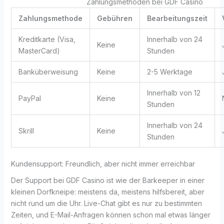
Zahlungsmethoden bei GDF Casino
Zahlungsmethode
Gebühren
Bearbeitungszeit
Kreditkarte (Visa,
Innerhalb von 24
Keine
MasterCard)
Stunden
Banküberweisung
Keine
2-5 Werktage
Innerhalb von 12
PayPal
Keine
Stunden
Innerhalb von 24
Skrill
Keine
Stunden
Kundensupport: Freundlich, aber nicht immer erreichbar
Der Support bei GDF Casino ist wie der Barkeeper in einer
kleinen Dorfkneipe: meistens da, meistens hilfsbereit, aber
nicht rund um die Uhr. Live-Chat gibt es nur zu bestimmten
Zeiten, und E-Mail-Anfragen können schon mal etwas länger