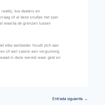
eality, live dealers en
vraag of al deze snufjes het spel
pel waarbij de grenzen tussen
iet elke aanbieder houdt zich aan
leren of een casino een vergunning
kwaad in deze wereld waar geld en
Entrada siguiente
→