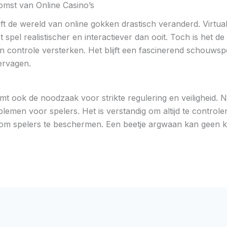
omst van Online Casino’s
 de wereld van online gokken drastisch veranderd. Virtual r
pel realistischer en interactiever dan ooit. Toch is het de 
 van controle versterken. Het blijft een fascinerend schouws
vervagen.
mt ook de noodzaak voor strikte regulering en veiligheid. N
oblemen voor spelers. Het is verstandig om altijd te contro
n om spelers te beschermen. Een beetje argwaan kan geen 