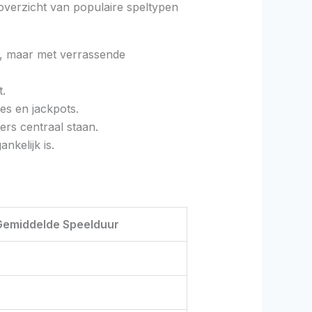
 overzicht van populaire speltypen
el, maar met verrassende
t.
es en jackpots.
ers centraal staan.
nkelijk is.
Gemiddelde Speelduur