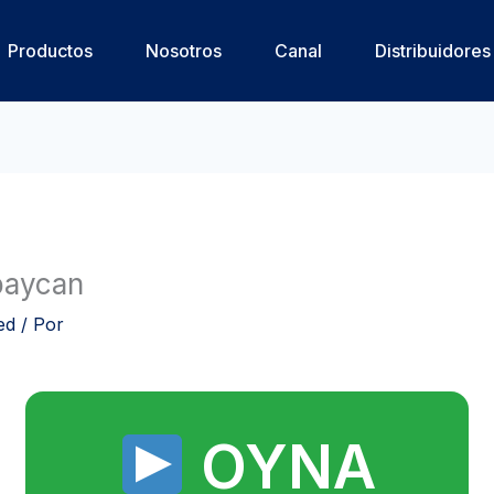
Productos
Nosotros
Canal
Distribuidores
baycan
ed
/ Por
OYNA