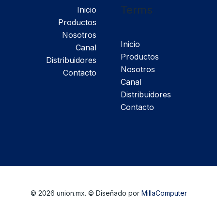
Terms
Inicio
Productos
Nosotros
Inicio
Canal
Productos
Distribuidores
Nosotros
Contacto
Canal
Distribuidores
Contacto
© 2026 union.mx. © Diseñado por
MillaComputer