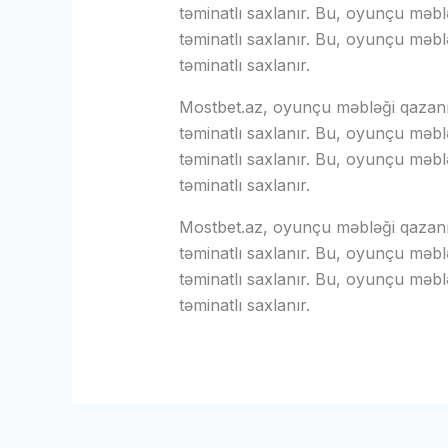
təminatlı saxlanır. Bu, oyunçu məbl
təminatlı saxlanır. Bu, oyunçu məbl
təminatlı saxlanır.
Mostbet.az, oyunçu məbləği qazanma
təminatlı saxlanır. Bu, oyunçu məbl
təminatlı saxlanır. Bu, oyunçu məbl
təminatlı saxlanır.
Mostbet.az, oyunçu məbləği qazanma
təminatlı saxlanır. Bu, oyunçu məbl
təminatlı saxlanır. Bu, oyunçu məbl
təminatlı saxlanır.