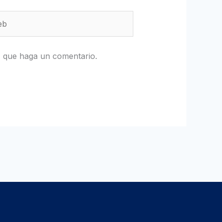
b
z que haga un comentario.