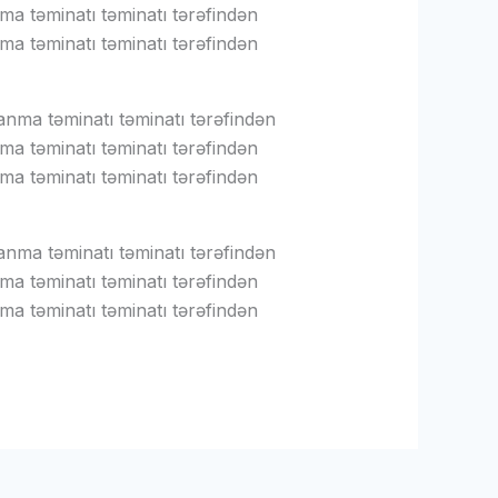
ma təminatı təminatı tərəfindən
ma təminatı təminatı tərəfindən
nma təminatı təminatı tərəfindən
ma təminatı təminatı tərəfindən
ma təminatı təminatı tərəfindən
nma təminatı təminatı tərəfindən
ma təminatı təminatı tərəfindən
ma təminatı təminatı tərəfindən