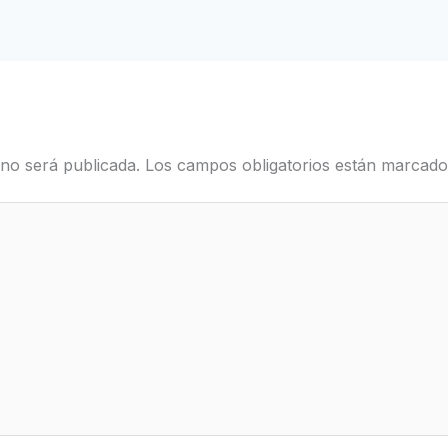
 no será publicada.
Los campos obligatorios están marcad