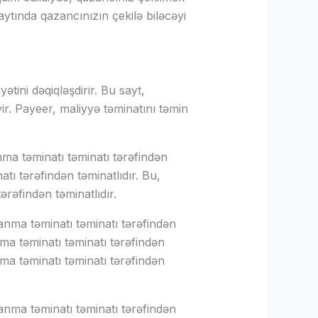
ytında qazancınızın çekilə biləcəyi
ini dəqiqləşdirir. Bu sayt,
ir. Payeer, maliyyə təminatını təmin
a təminatı təminatı tərəfindən
ı tərəfindən təminatlıdır. Bu,
rəfindən təminatlıdır.
nma təminatı təminatı tərəfindən
ma təminatı təminatı tərəfindən
ma təminatı təminatı tərəfindən
nma təminatı təminatı tərəfindən