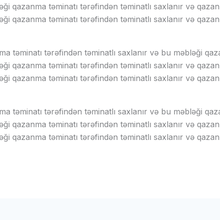
əği qazanma təminatı tərəfindən təminatlı saxlanır və qazan
əği qazanma təminatı tərəfindən təminatlı saxlanır və qazan
 təminatı tərəfindən təminatlı saxlanır və bu məbləği qaza
əği qazanma təminatı tərəfindən təminatlı saxlanır və qazan
əği qazanma təminatı tərəfindən təminatlı saxlanır və qazan
 təminatı tərəfindən təminatlı saxlanır və bu məbləği qaza
əği qazanma təminatı tərəfindən təminatlı saxlanır və qazan
əği qazanma təminatı tərəfindən təminatlı saxlanır və qazan