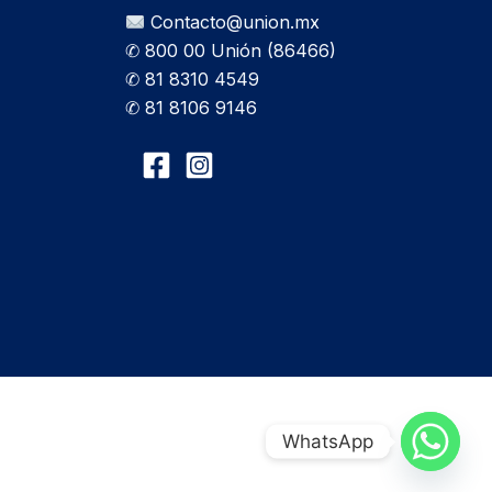
Contacto@union.mx
✆ 800 00 Unión (86466)
✆ 81 8310 4549
✆ 81 8106 9146
WhatsApp