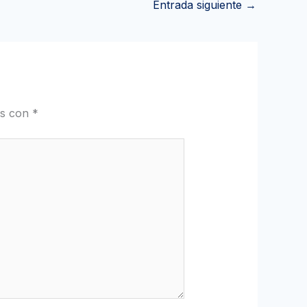
Entrada siguiente
→
os con
*