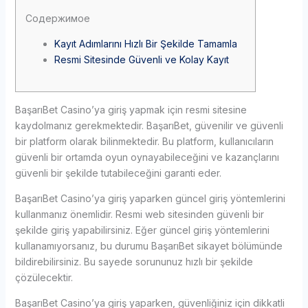
Содержимое
Kayıt Adımlarını Hızlı Bir Şekilde Tamamla
Resmi Sitesinde Güvenli ve Kolay Kayıt
BaşarıBet Casino’ya giriş yapmak için resmi sitesine
kaydolmanız gerekmektedir. BaşarıBet, güvenilir ve güvenli
bir platform olarak bilinmektedir. Bu platform, kullanıcıların
güvenli bir ortamda oyun oynayabileceğini ve kazançlarını
güvenli bir şekilde tutabileceğini garanti eder.
BaşarıBet Casino’ya giriş yaparken güncel giriş yöntemlerini
kullanmanız önemlidir. Resmi web sitesinden güvenli bir
şekilde giriş yapabilirsiniz. Eğer güncel giriş yöntemlerini
kullanamıyorsanız, bu durumu BaşarıBet sikayet bölümünde
bildirebilirsiniz. Bu sayede sorununuz hızlı bir şekilde
çözülecektir.
BaşarıBet Casino’ya giriş yaparken, güvenliğiniz için dikkatli