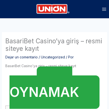
Ir
al
contenido
BasariBet Casino’ya giriş – resmi
siteye kayıt
Dejar un comentario
/
Uncategorized
/ Por
BasariBet Casino’ya giriş – resmi siteye kayıt
OYNAMAK