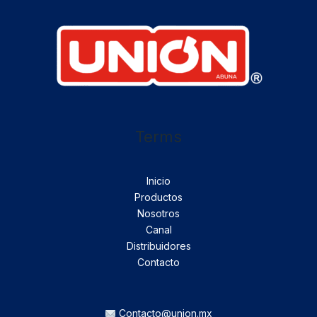
Terms
Inicio
Productos
Nosotros
Canal
Distribuidores
Contacto
Contacto@union.mx