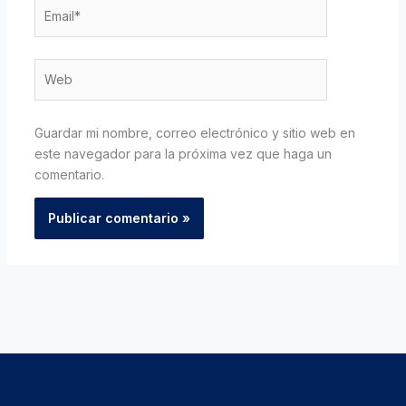
Email*
Web
Guardar mi nombre, correo electrónico y sitio web en
este navegador para la próxima vez que haga un
comentario.