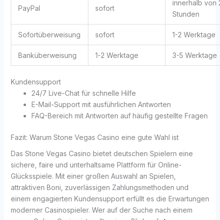
innerhalb von 
PayPal
sofort
Stunden
Sofortüberweisung
sofort
1-2 Werktage
Banküberweisung
1-2 Werktage
3-5 Werktage
Kundensupport
24/7 Live-Chat für schnelle Hilfe
E-Mail-Support mit ausführlichen Antworten
FAQ-Bereich mit Antworten auf häufig gestellte Fragen
Fazit: Warum Stone Vegas Casino eine gute Wahl ist
Das Stone Vegas Casino bietet deutschen Spielern eine
sichere, faire und unterhaltsame Plattform für Online-
Glücksspiele. Mit einer großen Auswahl an Spielen,
attraktiven Boni, zuverlässigen Zahlungsmethoden und
einem engagierten Kundensupport erfüllt es die Erwartungen
moderner Casinospieler. Wer auf der Suche nach einem