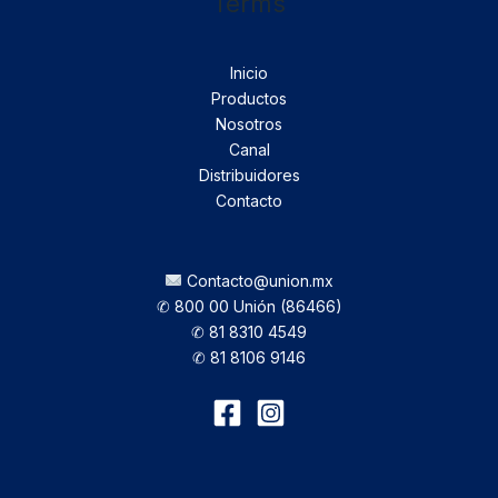
Terms
Inicio
Productos
Nosotros
Canal
Distribuidores
Contacto
Contacto@union.mx
✆ 800 00 Unión (86466)
✆ 81 8310 4549
✆ 81 8106 9146