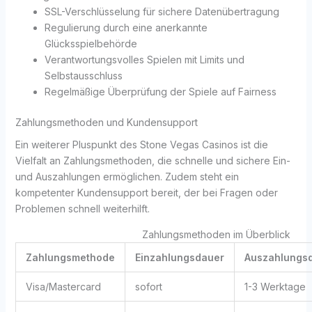
SSL-Verschlüsselung für sichere Datenübertragung
Regulierung durch eine anerkannte
Glücksspielbehörde
Verantwortungsvolles Spielen mit Limits und
Selbstausschluss
Regelmäßige Überprüfung der Spiele auf Fairness
Zahlungsmethoden und Kundensupport
Ein weiterer Pluspunkt des Stone Vegas Casinos ist die
Vielfalt an Zahlungsmethoden, die schnelle und sichere Ein-
und Auszahlungen ermöglichen. Zudem steht ein
kompetenter Kundensupport bereit, der bei Fragen oder
Problemen schnell weiterhilft.
Zahlungsmethoden im Überblick
Zahlungsmethode
Einzahlungsdauer
Auszahlungs
Visa/Mastercard
sofort
1-3 Werktage