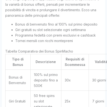
la varietà di bonus offerti, pensati per incrementare le
possibilità di vincita e prolungare il divertimento. Ecco una
panoramica delle principali offerte:
Bonus di benvenuto fino al 100% sul primo deposito
Giri gratuiti su slot selezionate ogni settimana
Programma fedeltà con premi esclusivi e cashback
Tornei mensili con ricchi montepremi
Tabella Comparativa dei Bonus SpinMacho
Tipo di
Requisiti di
Descrizione
Validit
Bonus
Scommessa
100% sul primo
Bonus di
deposito fino a
30x
30 giorni
Benvenuto
500€
50 free spins
Giri Gratuiti
su slot
25x
7 giorni
selezionate