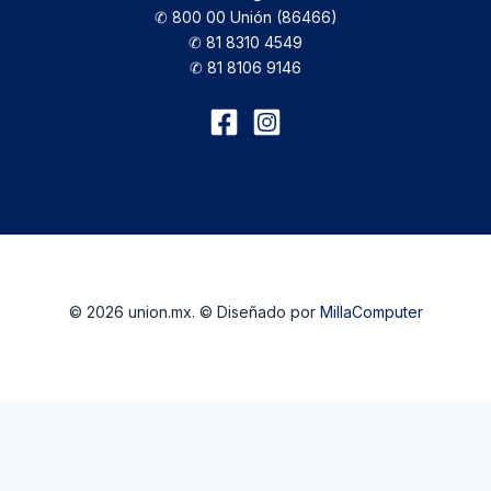
✆ 800 00 Unión (86466)
✆ 81 8310 4549
✆ 81 8106 9146
© 2026 union.mx. © Diseñado por
MillaComputer