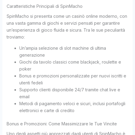
Caratteristiche Principali di SpinMacho
SpinMacho si presenta come un casinò online moderno, con
una vasta gamma di giochi e servizi pensati per garantire
un’esperienza di gioco fluida e sicura. Tra le sue peculiarità
troviamo:
Un’ampia selezione di slot machine di ultima
generazione
Giochi da tavolo classici come blackjack, roulette e
poker
Bonus e promozioni personalizzate per nuovi iscritti e
utenti fedeli
Supporto clienti disponibile 24/7 tramite chat live e
email
Metodi di pagamento veloci e sicuri, inclusi portafogli
elettronici e carte di credito
Bonus e Promozioni: Come Massimizzare le Tue Vincite
Uno degli aspetti più apprezzati dagli utenti di SpinMacho è