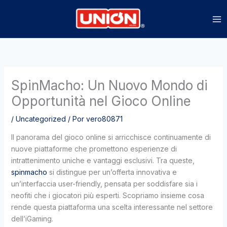
Ir
al
contenido
SpinMacho: Un Nuovo Mondo di
Opportunità nel Gioco Online
/
Uncategorized
/ Por
vero80871
Il panorama del gioco online si arricchisce continuamente di
nuove piattaforme che promettono esperienze di
intrattenimento uniche e vantaggi esclusivi. Tra queste,
spinmacho
si distingue per un’offerta innovativa e
un’interfaccia user-friendly, pensata per soddisfare sia i
neofiti che i giocatori più esperti. Scopriamo insieme cosa
rende questa piattaforma una scelta interessante nel settore
dell’iGaming.