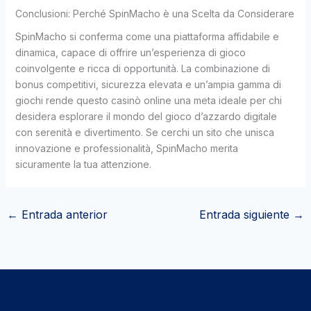
Conclusioni: Perché SpinMacho è una Scelta da Considerare
SpinMacho si conferma come una piattaforma affidabile e
dinamica, capace di offrire un’esperienza di gioco
coinvolgente e ricca di opportunità. La combinazione di
bonus competitivi, sicurezza elevata e un’ampia gamma di
giochi rende questo casinò online una meta ideale per chi
desidera esplorare il mondo del gioco d’azzardo digitale
con serenità e divertimento. Se cerchi un sito che unisca
innovazione e professionalità, SpinMacho merita
sicuramente la tua attenzione.
←
Entrada anterior
Entrada siguiente
→