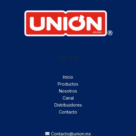
Terms
Inicio
Productos
Nosotros
Canal
Distribuidores
Contacto
Contacto@union.mx