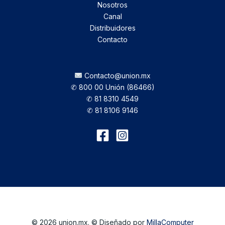
Nosotros
Canal
Distribuidores
Contacto
Contacto@union.mx
✆ 800 00 Unión (86466)
✆ 81 8310 4549
✆ 81 8106 9146
© 2026 union.mx. © Diseñado por
MillaComputer