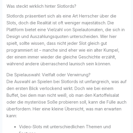
Was steckt wirklich hinter Slotlords?
Slotlords präsentiert sich als eine Art Herrscher über die
Slots, doch die Realität ist oft weniger majestätisch. Die
Plattform bietet eine Vielzahl von Spielautomaten, die sich in
Design und Auszahlungsquoten unterscheiden. Wer hier
spielt, sollte wissen, dass nicht jeder Slot gleich gut
programmiert ist – manche sind eher wie ein alter Kumpel,
der einem immer wieder die gleiche Geschichte erzählt,
während andere überraschend launisch sein können.
Die Spielauswahl: Vielfalt oder Verwirrung?
Die Auswahl an Spielen bei Slotlords ist umfangreich, was auf
den ersten Blick verlockend wirkt. Doch wie bei einem
Buffet, bei dem man nicht weiß, ob man den Kartoffelsalat
oder die mysteriöse Soße probieren soll, kann die Fülle auch
überfordern. Hier eine kleine Übersicht, was man erwarten
kann:
Video-Slots mit unterschiedlichen Themen und