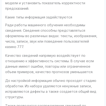
модели и установить показатель корректности
предсказаний.
Какие типы информация задействуются
Ради работы машинного обучения необходимы
сведения. Сведения способны представляться
оформлены во различных видах: тексты, изображения,
числа, записи, звук или поведение пользователей
казино 777.
Качество сведений напрямую воздействует по
отношению к эффективность системы. В случае если
данные имеют ошибки, повторы или ограниченное
объем примеров, качество прогнозов уменьшается.
До настройкой информация обычно проходят стадию
обработки. Из набора удаляются ненужные записи,
исправляются дефекты а также создается общий вид
структуры.
Также проводится распределение сведений по