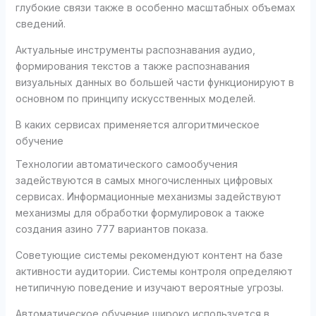
глубокие связи также в особенно масштабных объемах
сведений.
Актуальные инструменты распознавания аудио,
формирования текстов а также распознавания
визуальных данных во большей части функционируют в
основном по принципу искусственных моделей.
В каких сервисах применяется алгоритмическое
обучение
Технологии автоматического самообучения
задействуются в самых многочисленных цифровых
сервисах. Информационные механизмы задействуют
механизмы для обработки формулировок а также
создания азино 777 вариантов показа.
Советующие системы рекомендуют контент на базе
активности аудитории. Системы контроля определяют
нетипичную поведение и изучают вероятные угрозы.
Автоматическое обучение широко используется в