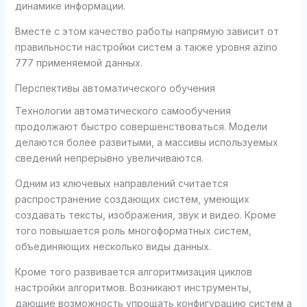
динамике информации.
Вместе с этом качество работы напрямую зависит от
правильности настройки систем а также уровня azino
777 применяемой данных.
Перспективы автоматического обучения
Технологии автоматического самообучения
продолжают быстро совершенствоваться. Модели
делаются более развитыми, а массивы используемых
сведений непрерывно увеличиваются.
Одним из ключевых направлений считается
распространение создающих систем, умеющих
создавать тексты, изображения, звук и видео. Кроме
того повышается роль многоформатных систем,
объединяющих несколько виды данных.
Кроме того развивается алгоритмизация циклов
настройки алгоритмов. Возникают инструменты,
дающие возможность упрощать конфигурацию систем а