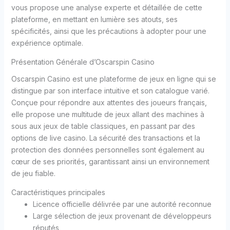
vous propose une analyse experte et détaillée de cette
plateforme, en mettant en lumière ses atouts, ses
spécificités, ainsi que les précautions à adopter pour une
expérience optimale.
Présentation Générale d’Oscarspin Casino
Oscarspin Casino est une plateforme de jeux en ligne qui se
distingue par son interface intuitive et son catalogue varié.
Conçue pour répondre aux attentes des joueurs français,
elle propose une multitude de jeux allant des machines à
sous aux jeux de table classiques, en passant par des
options de live casino. La sécurité des transactions et la
protection des données personnelles sont également au
cœur de ses priorités, garantissant ainsi un environnement
de jeu fiable.
Caractéristiques principales
Licence officielle délivrée par une autorité reconnue
Large sélection de jeux provenant de développeurs
réputés