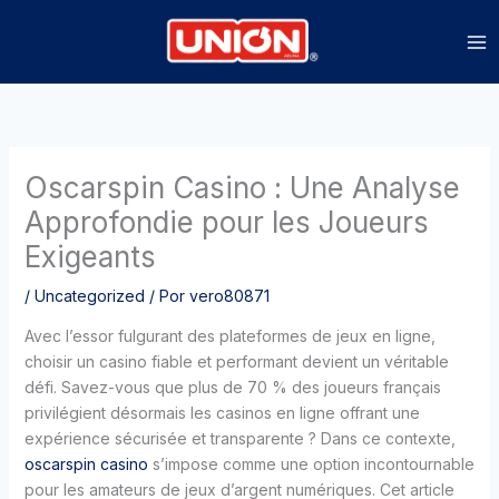
Ir
al
contenido
Oscarspin Casino : Une Analyse
Approfondie pour les Joueurs
Exigeants
/
Uncategorized
/ Por
vero80871
Avec l’essor fulgurant des plateformes de jeux en ligne,
choisir un casino fiable et performant devient un véritable
défi. Savez-vous que plus de 70 % des joueurs français
privilégient désormais les casinos en ligne offrant une
expérience sécurisée et transparente ? Dans ce contexte,
oscarspin casino
s’impose comme une option incontournable
pour les amateurs de jeux d’argent numériques. Cet article