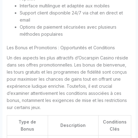
Interface multilingue et adaptée aux mobiles
Support client disponible 24/7 via chat en direct et
email
Options de paiement sécurisées avec plusieurs
méthodes populaires
Les Bonus et Promotions : Opportunités et Conditions
Un des aspects les plus attractifs d’Oscarspin Casino réside
dans ses offres promotionnelles. Les bonus de bienvenue,
les tours gratuits et les programmes de fidélité sont conçus
pour maximiser les chances de gains tout en offrant une
expérience ludique enrichie. Toutefois, il est crucial
d’examiner attentivement les conditions associées à ces
bonus, notamment les exigences de mise et les restrictions
sur certains jeux.
Type de
Conditions
Description
Bonus
Clés