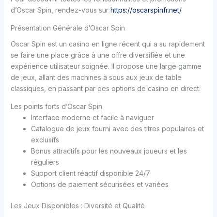
d’Oscar Spin, rendez-vous sur
https://oscarspinfr.net/
.
Présentation Générale d’Oscar Spin
Oscar Spin est un casino en ligne récent qui a su rapidement
se faire une place grâce à une offre diversifiée et une
expérience utilisateur soignée. Il propose une large gamme
de jeux, allant des machines à sous aux jeux de table
classiques, en passant par des options de casino en direct.
Les points forts d’Oscar Spin
Interface moderne et facile à naviguer
Catalogue de jeux fourni avec des titres populaires et
exclusifs
Bonus attractifs pour les nouveaux joueurs et les
réguliers
Support client réactif disponible 24/7
Options de paiement sécurisées et variées
Les Jeux Disponibles : Diversité et Qualité