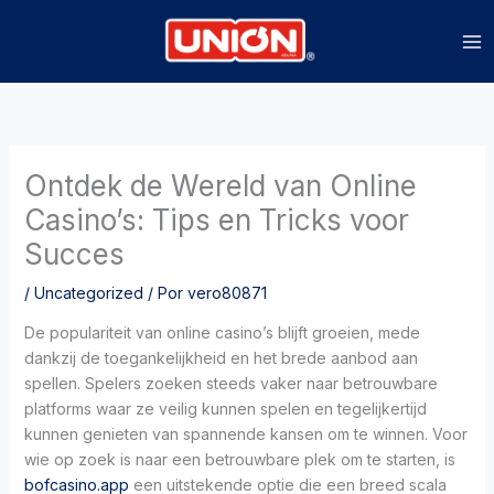
Ir
al
contenido
Ontdek de Wereld van Online
Casino’s: Tips en Tricks voor
Succes
/
Uncategorized
/ Por
vero80871
De populariteit van online casino’s blijft groeien, mede
dankzij de toegankelijkheid en het brede aanbod aan
spellen. Spelers zoeken steeds vaker naar betrouwbare
platforms waar ze veilig kunnen spelen en tegelijkertijd
kunnen genieten van spannende kansen om te winnen. Voor
wie op zoek is naar een betrouwbare plek om te starten, is
bofcasino.app
een uitstekende optie die een breed scala