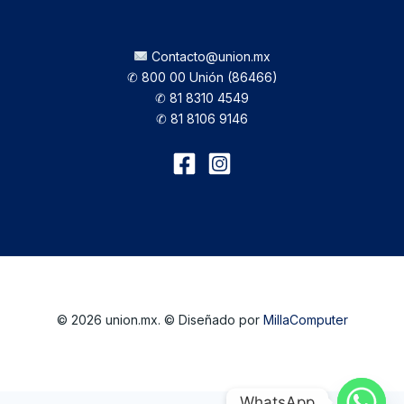
Contacto@union.mx
✆ 800 00 Unión (86466)
✆ 81 8310 4549
✆ 81 8106 9146
© 2026 union.mx. © Diseñado por
MillaComputer
WhatsApp