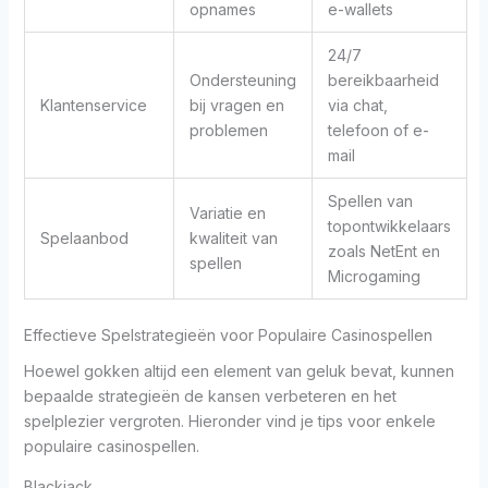
opnames
e-wallets
24/7
Ondersteuning
bereikbaarheid
Klantenservice
bij vragen en
via chat,
problemen
telefoon of e-
mail
Spellen van
Variatie en
topontwikkelaars
Spelaanbod
kwaliteit van
zoals NetEnt en
spellen
Microgaming
Effectieve Spelstrategieën voor Populaire Casinospellen
Hoewel gokken altijd een element van geluk bevat, kunnen
bepaalde strategieën de kansen verbeteren en het
spelplezier vergroten. Hieronder vind je tips voor enkele
populaire casinospellen.
Blackjack