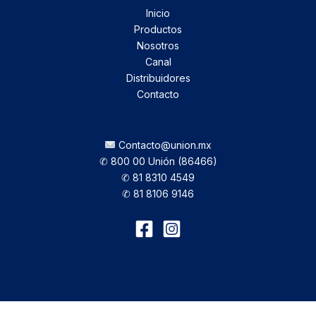
Inicio
Productos
Nosotros
Canal
Distribuidores
Contacto
Contacto@union.mx
✆ 800 00 Unión (86466)
✆ 81 8310 4549
✆ 81 8106 9146