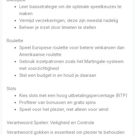
Leer basisstrategie om de optimale speelkeuzes te
maken
Vermijd verzekeringen, deze zijn meestal nadelig
Beheer je inzet door limieten te stellen
Roulette
Speel Europese roulette voor betere winkansen dan
Amerikaanse roulette
Gebruik inzetpatronen zoals het Martingale-systeem
met voorzichtigheid
Stel een budget in en houd je daaraan
Slots
Kies slots met een hoog uitbetalingspercentage (RTP)
Profiteer van bonussen en gratis spins
Speel voor het plezier, niet alleen voor winst
Verantwoord Spelen: Veiligheid en Controle
Verantwoord gokken is essentieel om plezier te behouden