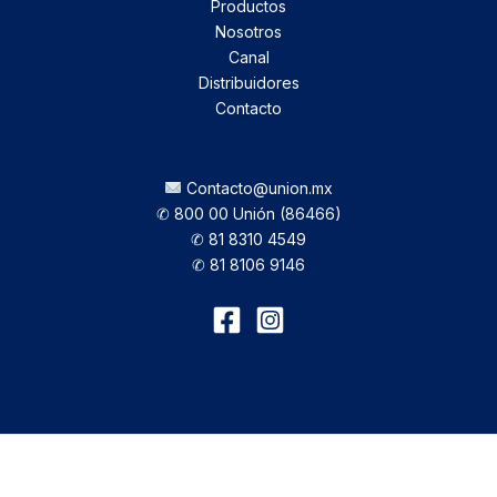
Productos
Nosotros
Canal
Distribuidores
Contacto
Contacto@union.mx
✆ 800 00 Unión (86466)
✆ 81 8310 4549
✆ 81 8106 9146