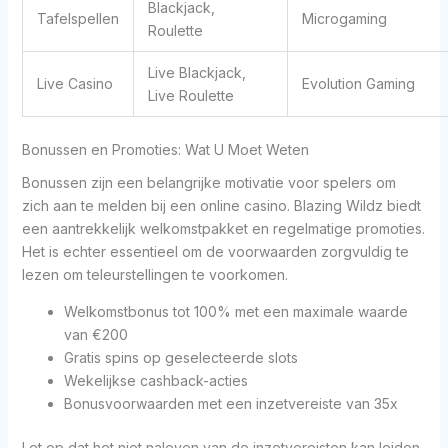
Blackjack,
Tafelspellen
Microgaming
Roulette
Live Blackjack,
Live Casino
Evolution Gaming
Live Roulette
Bonussen en Promoties: Wat U Moet Weten
Bonussen zijn een belangrijke motivatie voor spelers om
zich aan te melden bij een online casino. Blazing Wildz biedt
een aantrekkelijk welkomstpakket en regelmatige promoties.
Het is echter essentieel om de voorwaarden zorgvuldig te
lezen om teleurstellingen te voorkomen.
Welkomstbonus tot 100% met een maximale waarde
van €200
Gratis spins op geselecteerde slots
Wekelijkse cashback-acties
Bonusvoorwaarden met een inzetvereiste van 35x
Let op dat het niet naleven van de inzetvereisten kan leiden