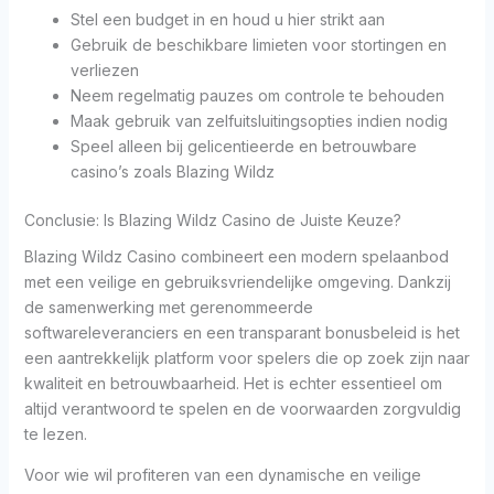
Stel een budget in en houd u hier strikt aan
Gebruik de beschikbare limieten voor stortingen en
verliezen
Neem regelmatig pauzes om controle te behouden
Maak gebruik van zelfuitsluitingsopties indien nodig
Speel alleen bij gelicentieerde en betrouwbare
casino’s zoals Blazing Wildz
Conclusie: Is Blazing Wildz Casino de Juiste Keuze?
Blazing Wildz Casino combineert een modern spelaanbod
met een veilige en gebruiksvriendelijke omgeving. Dankzij
de samenwerking met gerenommeerde
softwareleveranciers en een transparant bonusbeleid is het
een aantrekkelijk platform voor spelers die op zoek zijn naar
kwaliteit en betrouwbaarheid. Het is echter essentieel om
altijd verantwoord te spelen en de voorwaarden zorgvuldig
te lezen.
Voor wie wil profiteren van een dynamische en veilige