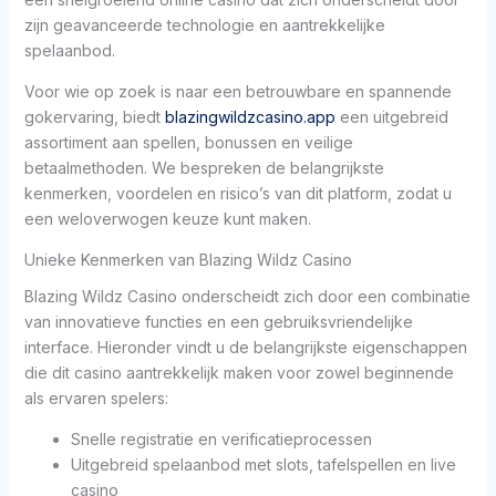
zijn geavanceerde technologie en aantrekkelijke
spelaanbod.
Voor wie op zoek is naar een betrouwbare en spannende
gokervaring, biedt
blazingwildzcasino.app
een uitgebreid
assortiment aan spellen, bonussen en veilige
betaalmethoden. We bespreken de belangrijkste
kenmerken, voordelen en risico’s van dit platform, zodat u
een weloverwogen keuze kunt maken.
Unieke Kenmerken van Blazing Wildz Casino
Blazing Wildz Casino onderscheidt zich door een combinatie
van innovatieve functies en een gebruiksvriendelijke
interface. Hieronder vindt u de belangrijkste eigenschappen
die dit casino aantrekkelijk maken voor zowel beginnende
als ervaren spelers:
Snelle registratie en verificatieprocessen
Uitgebreid spelaanbod met slots, tafelspellen en live
casino