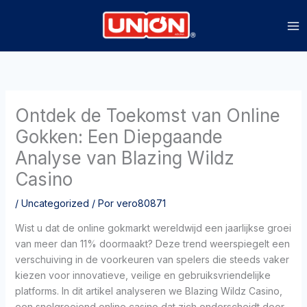
Ir
al
contenido
Ontdek de Toekomst van Online
Gokken: Een Diepgaande
Analyse van Blazing Wildz
Casino
/
Uncategorized
/ Por
vero80871
Wist u dat de online gokmarkt wereldwijd een jaarlijkse groei
van meer dan 11% doormaakt? Deze trend weerspiegelt een
verschuiving in de voorkeuren van spelers die steeds vaker
kiezen voor innovatieve, veilige en gebruiksvriendelijke
platforms. In dit artikel analyseren we Blazing Wildz Casino,
een snelgroeiend online casino dat zich onderscheidt door