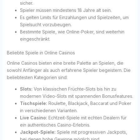
sicher.
Spieler müssen mindestens 18 Jahre alt sein.
Es gelten Limits für Einzahlungen und Spielzeiten, um
Spielsucht vorzubeugen.
Bestimmte Spiele, wie Online-Poker, sind weiterhin
eingeschränkt.
Beliebte Spiele in Online Casinos
Online Casinos bieten eine breite Palette an Spielen, die
sowohl Anfänger als auch erfahrene Spieler begeistern. Die
beliebtesten Kategorien sind:
Slots:
Von klassischen Früchte-Slots bis hin zu
modernen Video-Slots mit spannenden Bonusfeatures.
Tischspiele:
Roulette, Blackjack, Baccarat und Poker
in verschiedenen Varianten.
Live Casino:
Echtzeit-Spiele mit echten Dealern für
ein authentisches Casino-Erlebnis.
Jackpot-Spiele:
Spiele mit progressiven Jackpots,
bei denen hohe Gewinne möglich sind.