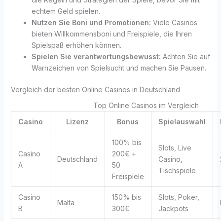
echtem Geld spielen.
Nutzen Sie Boni und Promotionen:
Viele Casinos
bieten Willkommensboni und Freispiele, die Ihren
Spielspaß erhöhen können.
Spielen Sie verantwortungsbewusst:
Achten Sie auf
Warnzeichen von Spielsucht und machen Sie Pausen.
Vergleich der besten Online Casinos in Deutschland
Top Online Casinos im Vergleich
Casino
Lizenz
Bonus
Spielauswahl
100% bis
Slots, Live
Casino
200€ +
Deutschland
Casino,
A
50
Tischspiele
Freispiele
Casino
150% bis
Slots, Poker,
Malta
B
300€
Jackpots