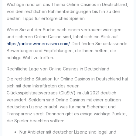
Wichtige rund um das Thema Online Casinos in Deutschland,
von den rechtlichen Rahmenbedingungen bis hin zu den
besten Tipps für erfolgreiches Spielen.
Wenn Sie auf der Suche nach einem vertrauenswürdigen
und sicheren Online Casino sind, lohnt sich ein Blick auf
https://onlinewinnercasino.com/
. Dort finden Sie umfassende
Bewertungen und Empfehlungen, die Ihnen helfen, die
richtige Wahl zu treffen.
Rechtliche Lage von Online Casinos in Deutschland
Die rechtliche Situation für Online Casinos in Deutschland hat
sich mit dem Inkrafttreten des neuen
Glücksspielstaatsvertrags (GlüStV) im Juli 2021 deutlich
verändert. Seitdem sind Online Casinos mit einer gültigen
deutschen Lizenz erlaubt, was für mehr Sicherheit und
Transparenz sorgt. Dennoch gibt es einige wichtige Punkte,
die Spieler beachten sollten:
Nur Anbieter mit deutscher Lizenz sind legal und