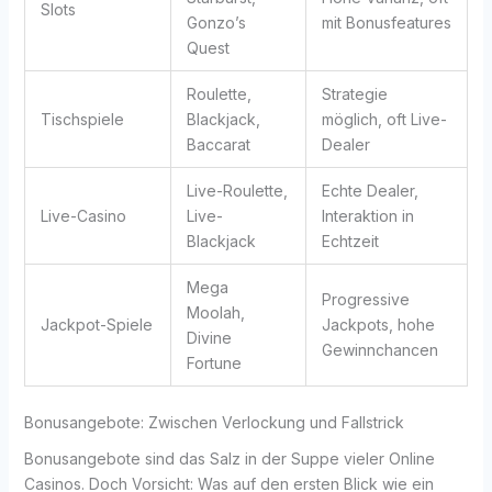
Slots
Gonzo’s
mit Bonusfeatures
Quest
Roulette,
Strategie
Tischspiele
Blackjack,
möglich, oft Live-
Baccarat
Dealer
Live-Roulette,
Echte Dealer,
Live-Casino
Live-
Interaktion in
Blackjack
Echtzeit
Mega
Progressive
Moolah,
Jackpot-Spiele
Jackpots, hohe
Divine
Gewinnchancen
Fortune
Bonusangebote: Zwischen Verlockung und Fallstrick
Bonusangebote sind das Salz in der Suppe vieler Online
Casinos. Doch Vorsicht: Was auf den ersten Blick wie ein