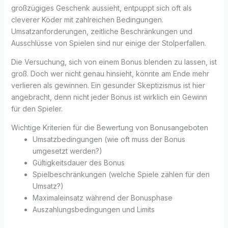
großzügiges Geschenk aussieht, entpuppt sich oft als
cleverer Köder mit zahlreichen Bedingungen.
Umsatzanforderungen, zeitliche Beschränkungen und
Ausschlüsse von Spielen sind nur einige der Stolperfallen.
Die Versuchung, sich von einem Bonus blenden zu lassen, ist
groß. Doch wer nicht genau hinsieht, könnte am Ende mehr
verlieren als gewinnen. Ein gesunder Skeptizismus ist hier
angebracht, denn nicht jeder Bonus ist wirklich ein Gewinn
für den Spieler.
Wichtige Kriterien für die Bewertung von Bonusangeboten
Umsatzbedingungen (wie oft muss der Bonus
umgesetzt werden?)
Gültigkeitsdauer des Bonus
Spielbeschränkungen (welche Spiele zählen für den
Umsatz?)
Maximaleinsatz während der Bonusphase
Auszahlungsbedingungen und Limits