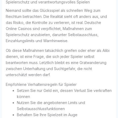
Spielerschutz und verantwortungsvolles Spielen
Niemand sollte das Glücksspiel als schnellen Weg zum
Reichtum betrachten. Die Realität sieht oft anders aus, und
das Risiko, die Kontrolle zu verlieren, ist real. Deutsche
Online Casinos sind verpflichtet, Maßnahmen zum
Spielerschutz anzubieten, darunter Selbstausschluss,
Einzahlungslimits und Warnhinweise.
Ob diese Maßnahmen tatsächlich greifen oder eher als Alibi
dienen, ist eine Frage, die sich jeder Spieler selbst
beantworten muss. Letztlich bleibt es eine Gratwanderung
zwischen Unterhaltung und Suchtgefahr, die nicht
unterschätzt werden darf.
Empfohlene Verhaltensregeln für Spieler
Setzen Sie nur Geld ein, dessen Verlust Sie verkraften
können
Nutzen Sie die angebotenen Limits und
Selbstausschlussfunktionen
Behalten Sie Ihre Spielzeit im Auge