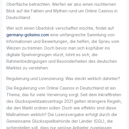
Oberfläche betrachten. Werfen wir also einen nüchternen
Blick auf die Fakten und Mythen rund um Online Casinos in
Deutschland.
Wer sich einen Überblick verschaffen möchte, findet auf
germany-golisimo.com
eine umfangreiche Sammlung von
Informationen und Bewertungen, die helfen, die Spreu vom
Weizen zu trennen. Doch bevor man sich kopfüber ins
digitale Spielvergnügen stürzt, lohnt es sich, die
Rahmenbedingungen und Besonderheiten des deutschen
Marktes zu verstehen.
Regulierung und Lizenzierung: Was steckt wirklich dahinter?
Die Regulierung von Online Casinos in Deutschland ist ein
Thema, das für viele Verwirrung sorgt. Seit dem Inkrafttreten
des Glücksspielstaatsvertrags 2021 gelten strengere Regeln,
die den Markt ordnen sollen. Doch wie effektiv sind diese
Maßnahmen wirklich? Die Lizenzvergabe erfolgt durch die
Gemeinsame Glücksspielbehörde der Länder (GGL), die
sicherstellen soll, dass nur seriöse Anbieter zugelassen