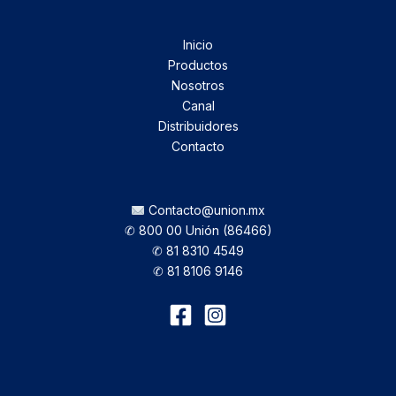
Inicio
Productos
Nosotros
Canal
Distribuidores
Contacto
Contacto@union.mx
✆ 800 00 Unión (86466)
✆ 81 8310 4549
✆ 81 8106 9146