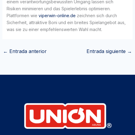
einem verantwortungsbewussten Umgang lassen sich
Risiken minimieren und das Spielerlebnis optimieren.
Plattformen wie
viperwin-online.de
zeichnen sich durch
Sicherheit, attraktive Boni und ein breites Spielangebot aus,
was sie zu einer empfehlenswerten Wahl macht.
←
Entrada anterior
Entrada siguiente
→