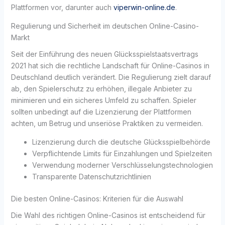
Plattformen vor, darunter auch
viperwin-online.de
.
Regulierung und Sicherheit im deutschen Online-Casino-
Markt
Seit der Einführung des neuen Glücksspielstaatsvertrags
2021 hat sich die rechtliche Landschaft für Online-Casinos in
Deutschland deutlich verändert. Die Regulierung zielt darauf
ab, den Spielerschutz zu erhöhen, illegale Anbieter zu
minimieren und ein sicheres Umfeld zu schaffen. Spieler
sollten unbedingt auf die Lizenzierung der Plattformen
achten, um Betrug und unseriöse Praktiken zu vermeiden.
Lizenzierung durch die deutsche Glücksspielbehörde
Verpflichtende Limits für Einzahlungen und Spielzeiten
Verwendung moderner Verschlüsselungstechnologien
Transparente Datenschutzrichtlinien
Die besten Online-Casinos: Kriterien für die Auswahl
Die Wahl des richtigen Online-Casinos ist entscheidend für