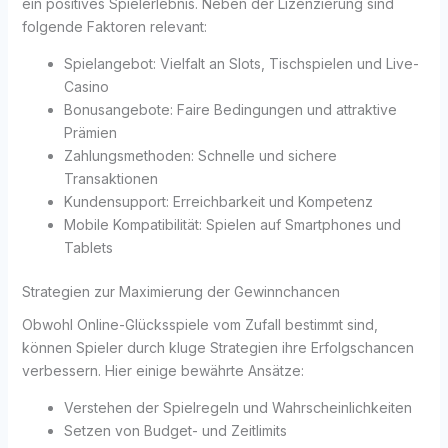
ein positives Spielerlebnis. Neben der Lizenzierung sind
folgende Faktoren relevant:
Spielangebot: Vielfalt an Slots, Tischspielen und Live-
Casino
Bonusangebote: Faire Bedingungen und attraktive
Prämien
Zahlungsmethoden: Schnelle und sichere
Transaktionen
Kundensupport: Erreichbarkeit und Kompetenz
Mobile Kompatibilität: Spielen auf Smartphones und
Tablets
Strategien zur Maximierung der Gewinnchancen
Obwohl Online-Glücksspiele vom Zufall bestimmt sind,
können Spieler durch kluge Strategien ihre Erfolgschancen
verbessern. Hier einige bewährte Ansätze:
Verstehen der Spielregeln und Wahrscheinlichkeiten
Setzen von Budget- und Zeitlimits