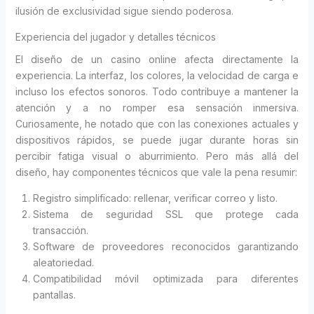
ilusión de exclusividad sigue siendo poderosa.
Experiencia del jugador y detalles técnicos
El diseño de un casino online afecta directamente la
experiencia. La interfaz, los colores, la velocidad de carga e
incluso los efectos sonoros. Todo contribuye a mantener la
atención y a no romper esa sensación inmersiva.
Curiosamente, he notado que con las conexiones actuales y
dispositivos rápidos, se puede jugar durante horas sin
percibir fatiga visual o aburrimiento. Pero más allá del
diseño, hay componentes técnicos que vale la pena resumir:
Registro simplificado: rellenar, verificar correo y listo.
Sistema de seguridad SSL que protege cada
transacción.
Software de proveedores reconocidos garantizando
aleatoriedad.
Compatibilidad móvil optimizada para diferentes
pantallas.