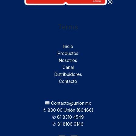
Terms
Inicio
Productos
Nosotros
Canal
Distribuidores
Contacto
Contacto@union.mx
✆ 800 00 Unión (86466)
✆ 81 8310 4549
✆ 81 8106 9146