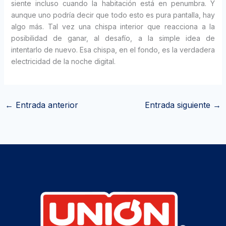
siente incluso cuando la habitación está en penumbra. Y
aunque uno podría decir que todo esto es pura pantalla, hay
algo más. Tal vez una chispa interior que reacciona a la
posibilidad de ganar, al desafío, a la simple idea de
intentarlo de nuevo. Esa chispa, en el fondo, es la verdadera
electricidad de la noche digital.
←
Entrada anterior
Entrada siguiente
→