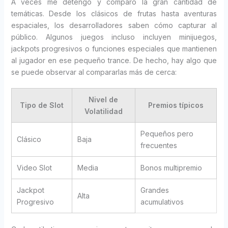
A veces me detengo y comparo la gran cantidad de
temáticas. Desde los clásicos de frutas hasta aventuras
espaciales, los desarrolladores saben cómo capturar al
público. Algunos juegos incluso incluyen minijuegos,
jackpots progresivos o funciones especiales que mantienen
al jugador en ese pequeño trance. De hecho, hay algo que
se puede observar al compararlas más de cerca:
Nivel de
Tipo de Slot
Premios típicos
Volatilidad
Pequeños pero
Clásico
Baja
frecuentes
Video Slot
Media
Bonos multipremio
Jackpot
Grandes
Alta
Progresivo
acumulativos