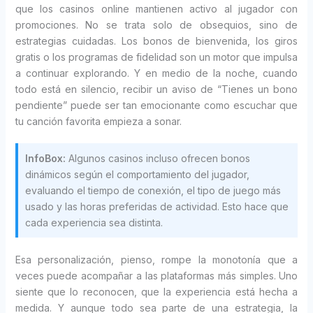
que los casinos online mantienen activo al jugador con
promociones. No se trata solo de obsequios, sino de
estrategias cuidadas. Los bonos de bienvenida, los giros
gratis o los programas de fidelidad son un motor que impulsa
a continuar explorando. Y en medio de la noche, cuando
todo está en silencio, recibir un aviso de “Tienes un bono
pendiente” puede ser tan emocionante como escuchar que
tu canción favorita empieza a sonar.
InfoBox:
Algunos casinos incluso ofrecen bonos
dinámicos según el comportamiento del jugador,
evaluando el tiempo de conexión, el tipo de juego más
usado y las horas preferidas de actividad. Esto hace que
cada experiencia sea distinta.
Esa personalización, pienso, rompe la monotonía que a
veces puede acompañar a las plataformas más simples. Uno
siente que lo reconocen, que la experiencia está hecha a
medida. Y aunque todo sea parte de una estrategia, la