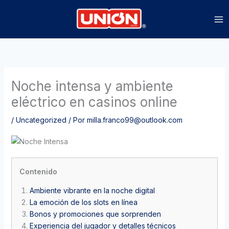
Ir
al
contenido
Noche intensa y ambiente
eléctrico en casinos online
/
Uncategorized
/ Por
milla.franco99@outlook.com
Contenido
Ambiente vibrante en la noche digital
La emoción de los slots en línea
Bonos y promociones que sorprenden
Experiencia del jugador y detalles técnicos