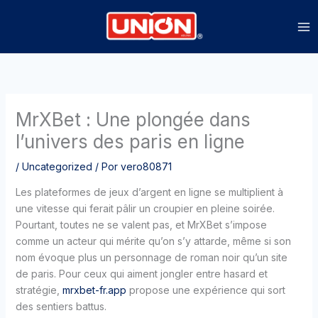
Ir
al
contenido
MrXBet : Une plongée dans
l’univers des paris en ligne
/
Uncategorized
/ Por
vero80871
Les plateformes de jeux d’argent en ligne se multiplient à
une vitesse qui ferait pâlir un croupier en pleine soirée.
Pourtant, toutes ne se valent pas, et MrXBet s’impose
comme un acteur qui mérite qu’on s’y attarde, même si son
nom évoque plus un personnage de roman noir qu’un site
de paris. Pour ceux qui aiment jongler entre hasard et
stratégie,
mrxbet-fr.app
propose une expérience qui sort
des sentiers battus.