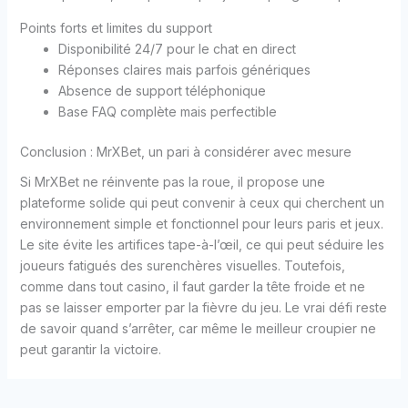
Points forts et limites du support
Disponibilité 24/7 pour le chat en direct
Réponses claires mais parfois génériques
Absence de support téléphonique
Base FAQ complète mais perfectible
Conclusion : MrXBet, un pari à considérer avec mesure
Si MrXBet ne réinvente pas la roue, il propose une
plateforme solide qui peut convenir à ceux qui cherchent un
environnement simple et fonctionnel pour leurs paris et jeux.
Le site évite les artifices tape-à-l’œil, ce qui peut séduire les
joueurs fatigués des surenchères visuelles. Toutefois,
comme dans tout casino, il faut garder la tête froide et ne
pas se laisser emporter par la fièvre du jeu. Le vrai défi reste
de savoir quand s’arrêter, car même le meilleur croupier ne
peut garantir la victoire.