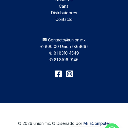
Canal
Distribuidores
Contacto
Contacto@union.mx
✆ 800 00 Unión (86466)
✆ 81 8310 4549
✆ 81 8106 9146
© 2026 union.mx. © Diseñado por
MillaComputer