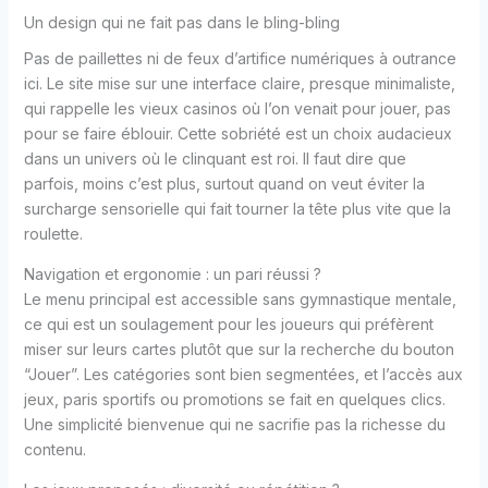
Un design qui ne fait pas dans le bling-bling
Pas de paillettes ni de feux d’artifice numériques à outrance
ici. Le site mise sur une interface claire, presque minimaliste,
qui rappelle les vieux casinos où l’on venait pour jouer, pas
pour se faire éblouir. Cette sobriété est un choix audacieux
dans un univers où le clinquant est roi. Il faut dire que
parfois, moins c’est plus, surtout quand on veut éviter la
surcharge sensorielle qui fait tourner la tête plus vite que la
roulette.
Navigation et ergonomie : un pari réussi ?
Le menu principal est accessible sans gymnastique mentale,
ce qui est un soulagement pour les joueurs qui préfèrent
miser sur leurs cartes plutôt que sur la recherche du bouton
“Jouer”. Les catégories sont bien segmentées, et l’accès aux
jeux, paris sportifs ou promotions se fait en quelques clics.
Une simplicité bienvenue qui ne sacrifie pas la richesse du
contenu.