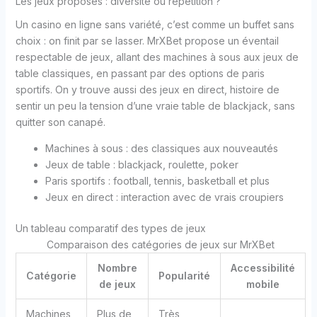
Les jeux proposés : diversité ou répétition ?
Un casino en ligne sans variété, c’est comme un buffet sans
choix : on finit par se lasser. MrXBet propose un éventail
respectable de jeux, allant des machines à sous aux jeux de
table classiques, en passant par des options de paris
sportifs. On y trouve aussi des jeux en direct, histoire de
sentir un peu la tension d’une vraie table de blackjack, sans
quitter son canapé.
Machines à sous : des classiques aux nouveautés
Jeux de table : blackjack, roulette, poker
Paris sportifs : football, tennis, basketball et plus
Jeux en direct : interaction avec de vrais croupiers
Un tableau comparatif des types de jeux
Comparaison des catégories de jeux sur MrXBet
Nombre
Accessibilité
Catégorie
Popularité
de jeux
mobile
Machines
Plus de
Très