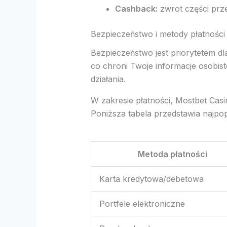
Cashback:
zwrot części prz
Bezpieczeństwo i metody płatności
Bezpieczeństwo jest priorytetem d
co chroni Twoje informacje osobist
działania.
W zakresie płatności, Mostbet Casi
Poniższa tabela przedstawia najpop
Metoda płatności
Karta kredytowa/debetowa
Portfele elektroniczne