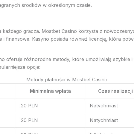
egranych środków w określonym czasie.
la każdego gracza. Mostbet Casino korzysta z nowoczesnyc
e i finansowe. Kasyno posiada również licencję, która potw
no oferuje różnorodne metody, które umożliwiają szybkie 
ularniejsze opcje:
Metody płatności w Mostbet Casino
Minimalna wpłata
Czas realizacji
20 PLN
Natychmiast
20 PLN
Natychmiast