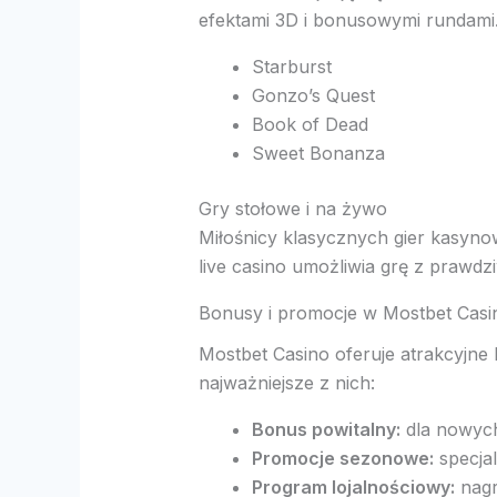
efektami 3D i bonusowymi rundami.
Starburst
Gonzo’s Quest
Book of Dead
Sweet Bonanza
Gry stołowe i na żywo
Miłośnicy klasycznych gier kasynow
live casino umożliwia grę z prawd
Bonusy i promocje w Mostbet Casi
Mostbet Casino oferuje atrakcyjne 
najważniejsze z nich:
Bonus powitalny:
dla nowych
Promocje sezonowe:
specjal
Program lojalnościowy:
nagr