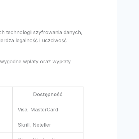
h technologii szyfrowania danych,
ierdza legalność i uczciwość
i wygodne wpłaty oraz wypłaty.
Dostępność
Visa, MasterCard
Skrill, Neteller