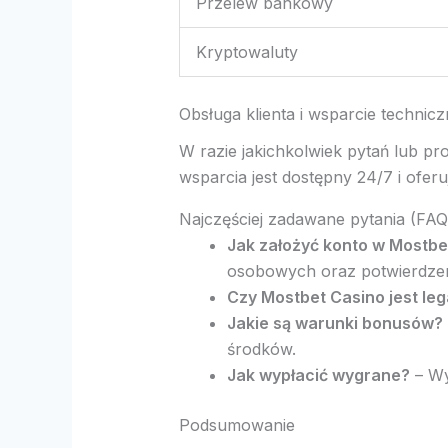
Przelew bankowy
Kryptowaluty
Obsługa klienta i wsparcie technic
W razie jakichkolwiek pytań lub pr
wsparcia jest dostępny 24/7 i ofe
Najczęściej zadawane pytania (FAQ
Jak założyć konto w Mostbe
osobowych oraz potwierdzen
Czy Mostbet Casino jest leg
Jakie są warunki bonusów?
środków.
Jak wypłacić wygrane?
– Wy
Podsumowanie