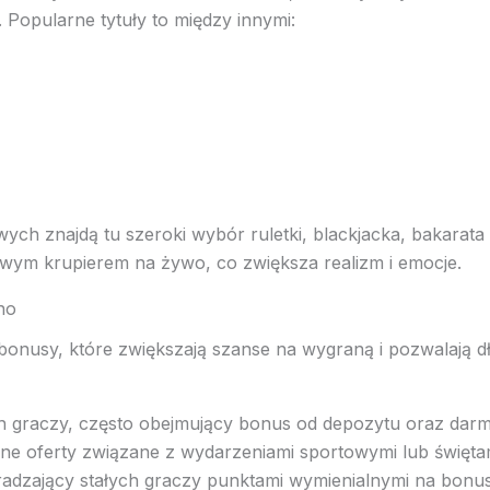
 Popularne tytuły to między innymi:
ych znajdą tu szeroki wybór ruletki, blackjacka, bakarat
ziwym krupierem na żywo, co zwiększa realizm i emocje.
no
bonusy, które zwiększają szanse na wygraną i pozwalają dłu
 graczy, często obejmujący bonus od depozytu oraz darm
ne oferty związane z wydarzeniami sportowymi lub święta
adzający stałych graczy punktami wymienialnymi na bonus