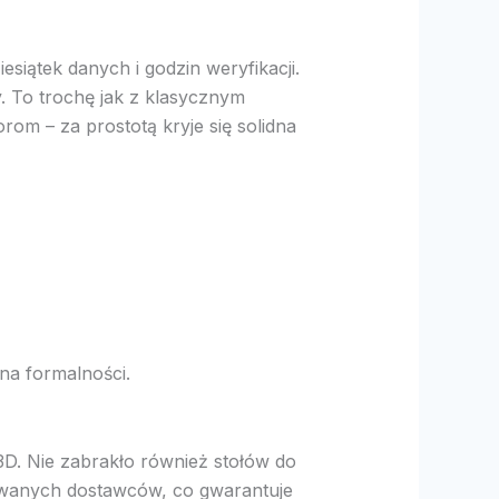
siątek danych i godzin weryfikacji.
ny. To trochę jak z klasycznym
rom – za prostotą kryje się solidna
 na formalności.
3D. Nie zabrakło również stołów do
mowanych dostawców, co gwarantuje