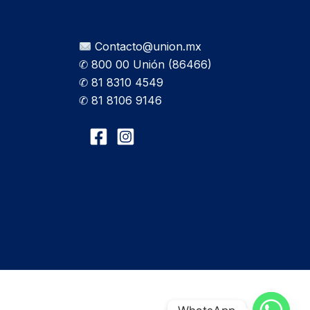
Contacto@union.mx
✆ 800 00 Unión (86466)
✆ 81 8310 4549
✆ 81 8106 9146