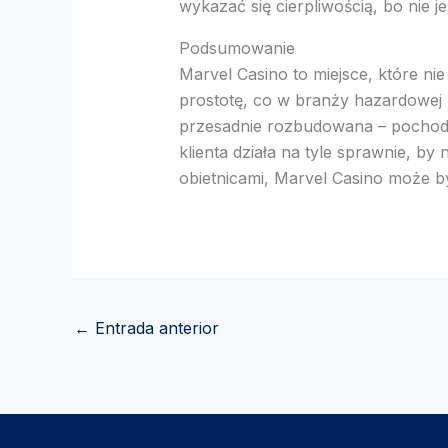
wykazać się cierpliwością, bo nie je
Podsumowanie
Marvel Casino to miejsce, które nie
prostotę, co w branży hazardowej by
przesadnie rozbudowana – pochodz
klienta działa na tyle sprawnie, by
obietnicami, Marvel Casino może b
←
Entrada anterior