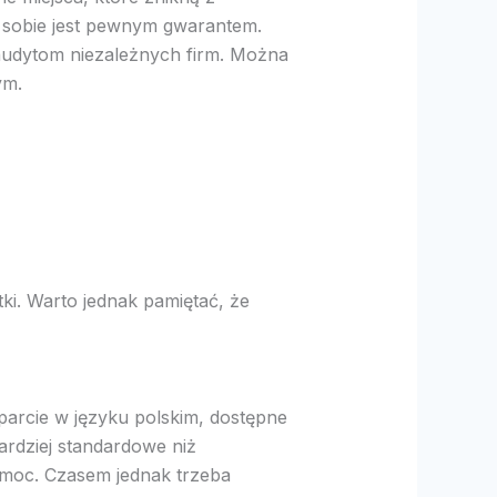
 w sobie jest pewnym gwarantem.
audytom niezależnych firm. Można
ym.
ki. Warto jednak pamiętać, że
sparcie w języku polskim, dostępne
ardziej standardowe niż
omoc. Czasem jednak trzeba