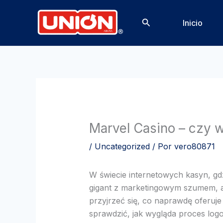
Ir
al
Buscar
Inicio
contenido
Marvel Casino – czy 
/
Uncategorized
/ Por
vero80871
W świecie internetowych kasyn, gdz
gigant z marketingowym szumem, ale
przyjrzeć się, co naprawdę oferuje
sprawdzić, jak wygląda proces lo