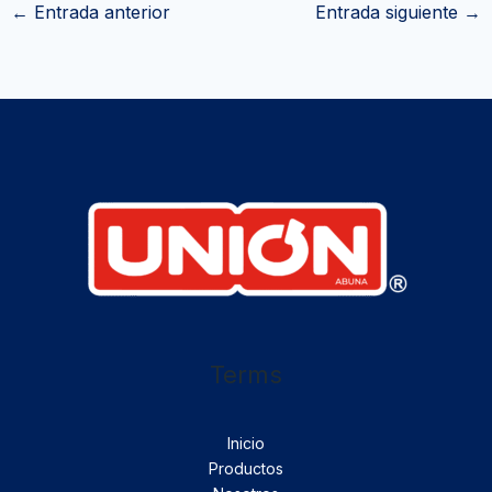
←
Entrada anterior
Entrada siguiente
→
Terms
Inicio
Productos