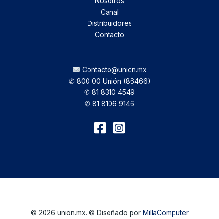
Nosotros
Canal
Distribuidores
Contacto
Contacto@union.mx
✆ 800 00 Unión (86466)
✆ 81 8310 4549
✆ 81 8106 9146
© 2026 union.mx. © Diseñado por
MillaComputer