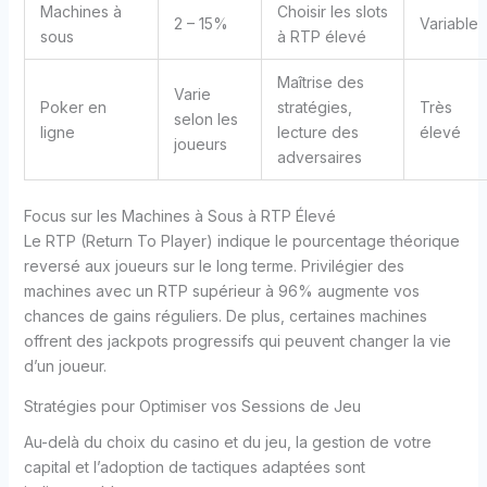
Machines à
Choisir les slots
2 – 15%
Variable
sous
à RTP élevé
Maîtrise des
Varie
Poker en
stratégies,
Très
selon les
ligne
lecture des
élevé
joueurs
adversaires
Focus sur les Machines à Sous à RTP Élevé
Le RTP (Return To Player) indique le pourcentage théorique
reversé aux joueurs sur le long terme. Privilégier des
machines avec un RTP supérieur à 96% augmente vos
chances de gains réguliers. De plus, certaines machines
offrent des jackpots progressifs qui peuvent changer la vie
d’un joueur.
Stratégies pour Optimiser vos Sessions de Jeu
Au-delà du choix du casino et du jeu, la gestion de votre
capital et l’adoption de tactiques adaptées sont