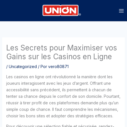
Ir
al
contenido
Les Secrets pour Maximiser vos
Gains sur les Casinos en Ligne
/
Uncategorized
/ Por
vero80871
Les casinos en ligne ont révolutionné la manière dont les
joueurs interagissent avec les jeux d’argent. Offrant une
accessibilité sans précédent, ils permettent à chacun de
tenter sa chance depuis le confort de son domicile. Pourtant,
réussir à tirer profit de ces plateformes demande plus qu’un
simple coup de chance. Il faut comprendre les mécanismes,
choisir les bons sites et adopter des stratégies efficaces.
Pour découvrir une sélection fiable et sécurisée, rendez-