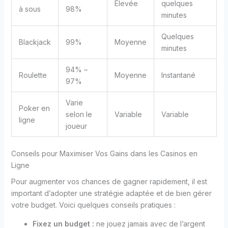
Élevée
quelques
à sous
98%
minutes
Quelques
Blackjack
99%
Moyenne
minutes
94% –
Roulette
Moyenne
Instantané
97%
Varie
Poker en
selon le
Variable
Variable
ligne
joueur
Conseils pour Maximiser Vos Gains dans les Casinos en
Ligne
Pour augmenter vos chances de gagner rapidement, il est
important d’adopter une stratégie adaptée et de bien gérer
votre budget. Voici quelques conseils pratiques :
Fixez un budget :
ne jouez jamais avec de l’argent