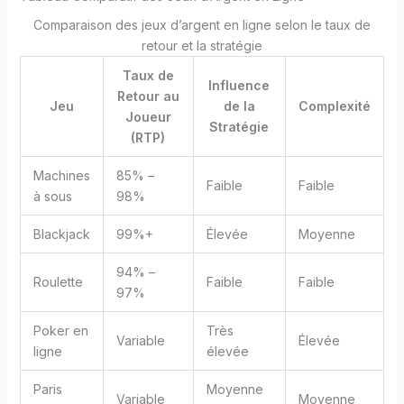
Comparaison des jeux d’argent en ligne selon le taux de
retour et la stratégie
Taux de
Influence
Retour au
Jeu
de la
Complexité
Joueur
Stratégie
(RTP)
Machines
85% –
Faible
Faible
à sous
98%
Blackjack
99%+
Élevée
Moyenne
94% –
Roulette
Faible
Faible
97%
Poker en
Très
Variable
Élevée
ligne
élevée
Paris
Moyenne
Variable
Moyenne