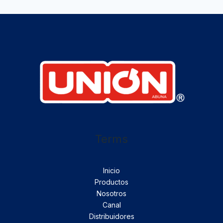
Terms
Inicio
Productos
Nosotros
Canal
Distribuidores