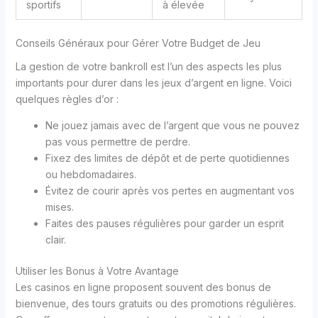
sportifs
à élevée
Conseils Généraux pour Gérer Votre Budget de Jeu
La gestion de votre bankroll est l’un des aspects les plus
importants pour durer dans les jeux d’argent en ligne. Voici
quelques règles d’or :
Ne jouez jamais avec de l’argent que vous ne pouvez
pas vous permettre de perdre.
Fixez des limites de dépôt et de perte quotidiennes
ou hebdomadaires.
Évitez de courir après vos pertes en augmentant vos
mises.
Faites des pauses régulières pour garder un esprit
clair.
Utiliser les Bonus à Votre Avantage
Les casinos en ligne proposent souvent des bonus de
bienvenue, des tours gratuits ou des promotions régulières.