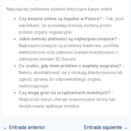
Najczęściej zadawane pytania dotyczące kasyn online
Czy kasyna online są legalne w Polsce?
– Tak, pod
warunkiem, że posiadają licencję wydaną przez
polskie organy regulacyjne.
Jakie metody płatności są najbezpieczniejsze?
–
Najbezpieczniejsze są przelewy bankowe, portfele
elektroniczne oraz płatności kartami kredytowymi z
zabezpieczeniami 3D Secure.
Co zrobić, gdy mam problem z wypłatą wygranej?
–
Należy skontaktować się z obsługą klienta kasyna lub
zgłosić sprawę do odpowiedniego organu
nadzorującego.
Czy mogę grać na urządzeniach mobilnych?
–
Większość kasyn oferuje responsywne strony lub
dedykowane aplikacje mobilne.
←
Entrada anterior
Entrada siguiente
→