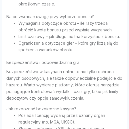
określonym czasie.
Na co zwracać uwagę przy wyborze bonusu?
Wymagania dotyczące obrotu – ile razy trzeba
obrócić kwotę bonusu przed wypłatą wygranych.
Limit czasowy – jak długo można korzystać z bonusu.
Ograniczenia dotyczące gier – które gry liczą się do
spełnienia warunków obrotu.
Bezpieczeństwo i odpowiedzialna gra
Bezpieczeństwo w kasynach online to nie tylko ochrona
danych osobowych, ale także odpowiedzialne podejście do
hazardu. Warto wybierać platformy, które oferują narzędzia
pomagające kontrolować wydatki i czas gry, takie jak limity
depozytów czy opcje samowykluczenia.
Jak rozpoznać bezpieczne kasyno?
Posiada licencję wydaną przez uznany organ
regulacyjny (np. MGA, UKGC).
Stosuje szyfrowanie SSL do ochrony danych.