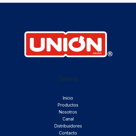
Terms
Inicio
Productos
Nosotros
Canal
Distribuidores
Contacto