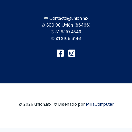
Contacto@union.mx
✆ 800 00 Unión (86466)
✆ 81 8310 4549
✆ 81 8106 9146
© 2026 union.mx. © Diseñado por
MillaComputer