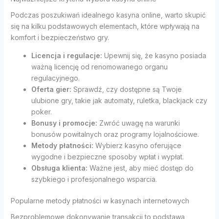
Podczas poszukiwań idealnego kasyna online, warto skupić
się na kilku podstawowych elementach, które wpływają na
komfort i bezpieczeństwo gry.
Licencja i regulacje:
Upewnij się, że kasyno posiada
ważną licencję od renomowanego organu
regulacyjnego.
Oferta gier:
Sprawdź, czy dostępne są Twoje
ulubione gry, takie jak automaty, ruletka, blackjack czy
poker.
Bonusy i promocje:
Zwróć uwagę na warunki
bonusów powitalnych oraz programy lojalnościowe.
Metody płatności:
Wybierz kasyno oferujące
wygodne i bezpieczne sposoby wpłat i wypłat.
Obsługa klienta:
Ważne jest, aby mieć dostęp do
szybkiego i profesjonalnego wsparcia.
Popularne metody płatności w kasynach internetowych
Bezproblemowe dokonywanie transakcji to podstawa