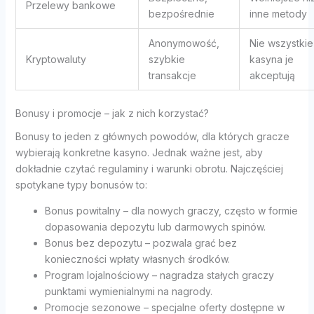
Przelewy bankowe
bezpośrednie
inne metody
Anonymowość,
Nie wszystkie
Kryptowaluty
szybkie
kasyna je
transakcje
akceptują
Bonusy i promocje – jak z nich korzystać?
Bonusy to jeden z głównych powodów, dla których gracze
wybierają konkretne kasyno. Jednak ważne jest, aby
dokładnie czytać regulaminy i warunki obrotu. Najczęściej
spotykane typy bonusów to:
Bonus powitalny – dla nowych graczy, często w formie
dopasowania depozytu lub darmowych spinów.
Bonus bez depozytu – pozwala grać bez
konieczności wpłaty własnych środków.
Program lojalnościowy – nagradza stałych graczy
punktami wymienialnymi na nagrody.
Promocje sezonowe – specjalne oferty dostępne w