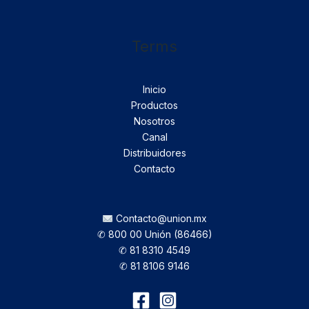
Terms
Inicio
Productos
Nosotros
Canal
Distribuidores
Contacto
Contacto@union.mx
✆ 800 00 Unión (86466)
✆ 81 8310 4549
✆ 81 8106 9146