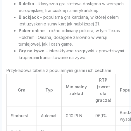
Ruletka
– klasyczna gra stołowa dostępna w wersjach
europejskiej, francuskiej i amerykańskiej.
Blackjack
– popularna gra karciana, w której celem
jest uzyskanie sumy kart jak najbliższej 21.
Poker online
– różne odmiany pokera, w tym Texas
Hold’em i Omaha, dostępne zarówno w wersji
turniejowej, jak i cash game.
Gry na żywo
– interaktywne rozgrywki z prawdziwymi
krupierami transmitowane na żywo.
Przykładowa tabela z popularnymi grami i ich cechami
RTP
Minimalny
(zwrot
Gra
Typ
Popu
zakład
dla
gracza)
Bard
Starburst
Automat
0,10 PLN
96,1%
wyso