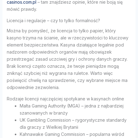
casinos.com.pl
– tam znajdziesz opinie, które nie boją się
mówić prawdy.
Licencja i regulacje – czy to tylko formalność?
Można by pomyśleć, że licencja to tylko papier, który
kasyno trzyma na ścianie, ale w rzeczywistości to kluczowy
element bezpieczeństwa. Kasyna działające legalnie pod
nadzorem odpowiednich organów mają obowiązek
przestrzegać zasad uczciwej gry i ochrony danych graczy.
Brak licencji często oznacza, że twoje pieniądze mogą
zniknąć szybciej niż wygrana na ruletce. Warto więc
poświęcić chwilę na sprawdzenie, czy wybrane miejsce ma
odpowiednie zezwolenia.
Rodzaje licencji najczęściej spotykane w kasynach online
Malta Gaming Authority (MGA) – jedna z najbardziej
szanowanych w branży
UK Gambling Commission – rygorystyczne standardy
dla graczy z Wielkiej Brytanii
Kahnawake Gaming Commission – popularna wśród