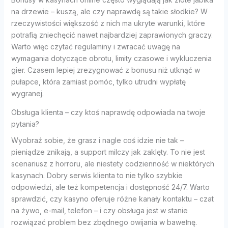
na drzewie – kuszą, ale czy naprawdę są takie słodkie? W
rzeczywistości większość z nich ma ukryte warunki, które
potrafią zniechęcić nawet najbardziej zaprawionych graczy.
Warto więc czytać regulaminy i zwracać uwagę na
wymagania dotyczące obrotu, limity czasowe i wykluczenia
gier. Czasem lepiej zrezygnować z bonusu niż utknąć w
pułapce, która zamiast pomóc, tylko utrudni wypłatę
wygranej.
Obsługa klienta – czy ktoś naprawdę odpowiada na twoje
pytania?
Wyobraź sobie, że grasz i nagle coś idzie nie tak –
pieniądze znikają, a support milczy jak zaklęty. To nie jest
scenariusz z horroru, ale niestety codzienność w niektórych
kasynach. Dobry serwis klienta to nie tylko szybkie
odpowiedzi, ale też kompetencja i dostępność 24/7. Warto
sprawdzić, czy kasyno oferuje różne kanały kontaktu – czat
na żywo, e-mail, telefon – i czy obsługa jest w stanie
rozwiązać problem bez zbędnego owijania w bawełnę.