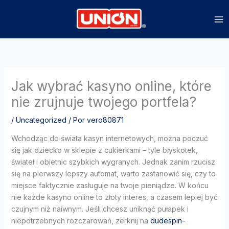
Ir
al
contenido
Jak wybrać kasyno online, które
nie zrujnuje twojego portfela?
/
Uncategorized
/ Por
vero80871
Wchodząc do świata kasyn internetowych, można poczuć
się jak dziecko w sklepie z cukierkami – tyle błyskotek,
świateł i obietnic szybkich wygranych. Jednak zanim rzucisz
się na pierwszy lepszy automat, warto zastanowić się, czy to
miejsce faktycznie zasługuje na twoje pieniądze. W końcu
nie każde kasyno online to złoty interes, a czasem lepiej być
czujnym niż naiwnym. Jeśli chcesz uniknąć pułapek i
niepotrzebnych rozczarowań, zerknij na
dudespin-