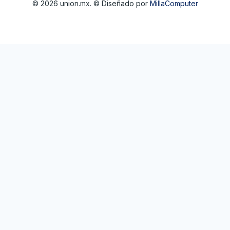
© 2026 union.mx. © Diseñado por
MillaComputer