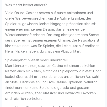
Was macht Icebet anders?
Viele Online-Casinos setzen auf bunte Animationen und
grelle Werbeversprechen, um die Aufmerksamkeit der
Spieler zu gewinnen. Icebet hingegen präsentiert sich mit
einem eher nüchternen Design, das an eine eisige
Winterlandschaft erinnert. Das mag nicht jedermanns Sache
sein, aber es hat seinen eigenen Charme. Die Navigation ist
klar strukturiert, was für Spieler, die keine Lust auf endloses
Herumklicken haben, durchaus ein Pluspunkt ist.
Spielangebot: Vielfalt oder Einheitsbrei?
Man könnte meinen, dass ein Casino mit einem so kühlen
Namen auch ein kaltes, eintöniges Spielportfolio bietet. Doch
Icebet überrascht mit einer durchaus ansehnlichen Auswahl
an Slots, Tischspielen und Live-Casino-Optionen. Natürlich
findet man hier keine Spiele, die gerade erst gestern
erfunden wurden, aber Klassiker und bewährte Favoriten
sind reichlich vertreten.