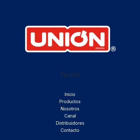
Terms
Inicio
Productos
Nosotros
Canal
Distribuidores
Contacto