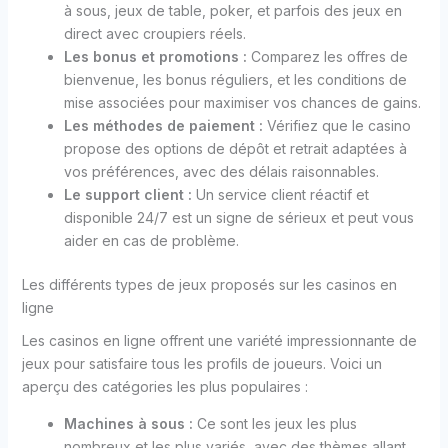
à sous, jeux de table, poker, et parfois des jeux en
direct avec croupiers réels.
Les bonus et promotions :
Comparez les offres de
bienvenue, les bonus réguliers, et les conditions de
mise associées pour maximiser vos chances de gains.
Les méthodes de paiement :
Vérifiez que le casino
propose des options de dépôt et retrait adaptées à
vos préférences, avec des délais raisonnables.
Le support client :
Un service client réactif et
disponible 24/7 est un signe de sérieux et peut vous
aider en cas de problème.
Les différents types de jeux proposés sur les casinos en
ligne
Les casinos en ligne offrent une variété impressionnante de
jeux pour satisfaire tous les profils de joueurs. Voici un
aperçu des catégories les plus populaires :
Machines à sous :
Ce sont les jeux les plus
nombreux et les plus variés, avec des thèmes allant