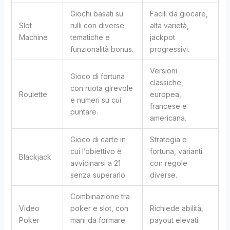
Giochi basati su
Facili da giocare,
Slot
rulli con diverse
alta varietà,
Machine
tematiche e
jackpot
funzionalità bonus.
progressivi.
Versioni
Gioco di fortuna
classiche,
con ruota girevole
Roulette
europea,
e numeri su cui
francese e
puntare.
americana.
Gioco di carte in
Strategia e
cui l’obiettivo è
fortuna, varianti
Blackjack
avvicinarsi a 21
con regole
senza superarlo.
diverse.
Combinazione tra
Video
poker e slot, con
Richiede abilità,
Poker
mani da formare
payout elevati.