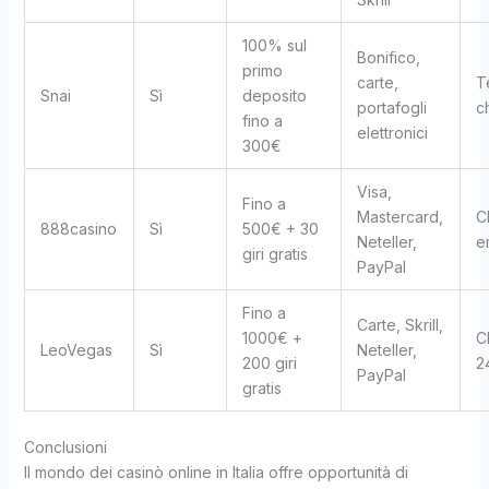
100% sul
Bonifico,
primo
carte,
T
Snai
Sì
deposito
portafogli
c
fino a
elettronici
300€
Visa,
Fino a
Mastercard,
Ch
888casino
Sì
500€ + 30
Neteller,
e
giri gratis
PayPal
Fino a
Carte, Skrill,
1000€ +
C
LeoVegas
Sì
Neteller,
200 giri
2
PayPal
gratis
Conclusioni
Il mondo dei casinò online in Italia offre opportunità di