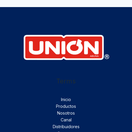
Terms
Inicio
Productos
Nosotros
Canal
Distribuidores