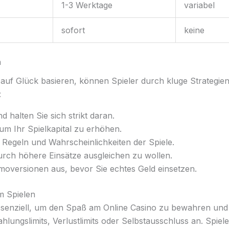
1-3 Werktage
variabel
sofort
keine
n
e auf Glück basieren, können Spieler durch kluge Strategi
:
d halten Sie sich strikt daran.
m Ihr Spielkapital zu erhöhen.
e Regeln und Wahrscheinlichkeiten der Spiele.
urch höhere Einsätze ausgleichen zu wollen.
moversionen aus, bevor Sie echtes Geld einsetzen.
m Spielen
essenziell, um den Spaß am Online Casino zu bewahren und
hlungslimits, Verlustlimits oder Selbstausschluss an. Spiele