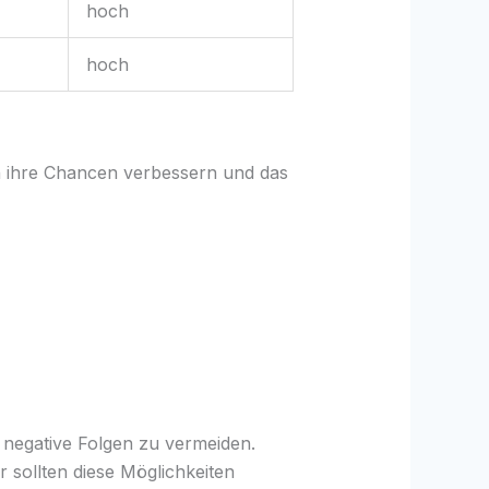
hoch
hoch
en ihre Chancen verbessern und das
 negative Folgen zu vermeiden.
r sollten diese Möglichkeiten