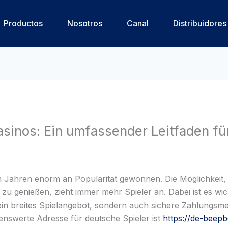
Productos
Nosotros
Canal
Distribuidores
asinos: Ein umfassender Leitfaden fü
en Jahren enorm an Popularität gewonnen. Die Möglichkei
u genießen, zieht immer mehr Spieler an. Dabei ist es wic
 ein breites Spielangebot, sondern auch sichere Zahlungsm
enswerte Adresse für deutsche Spieler ist
https://de-beepb