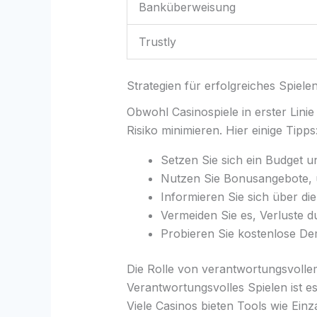
Banküberweisung
Trustly
Strategien für erfolgreiches Spiele
Obwohl Casinospiele in erster Lini
Risiko minimieren. Hier einige Tipps
Setzen Sie sich ein Budget un
Nutzen Sie Bonusangebote, u
Informieren Sie sich über di
Vermeiden Sie es, Verluste d
Probieren Sie kostenlose De
Die Rolle von verantwortungsvolle
Verantwortungsvolles Spielen ist 
Viele Casinos bieten Tools wie Einza