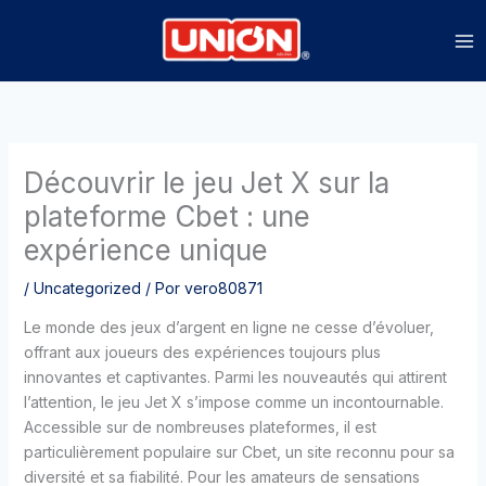
Ir
al
contenido
Découvrir le jeu Jet X sur la
plateforme Cbet : une
expérience unique
/
Uncategorized
/ Por
vero80871
Le monde des jeux d’argent en ligne ne cesse d’évoluer,
offrant aux joueurs des expériences toujours plus
innovantes et captivantes. Parmi les nouveautés qui attirent
l’attention, le jeu Jet X s’impose comme un incontournable.
Accessible sur de nombreuses plateformes, il est
particulièrement populaire sur Cbet, un site reconnu pour sa
diversité et sa fiabilité. Pour les amateurs de sensations