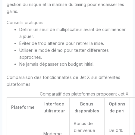
gestion du risque et la maîtrise du timing pour encaisser les
gains.
Conseils pratiques
Définir un seuil de multiplicateur avant de commencer
à jouer.
Éviter de trop attendre pour retirer la mise.
Utiliser le mode démo pour tester différentes
approches.
Ne jamais dépasser son budget initial.
Comparaison des fonctionnalités de Jet X sur différentes
plateformes
Comparatif des plateformes proposant Jet X
Interface
Bonus
Options
Plateforme
utilisateur
disponibles
de pari
Bonus de
bienvenue
De 0,10
Moderne