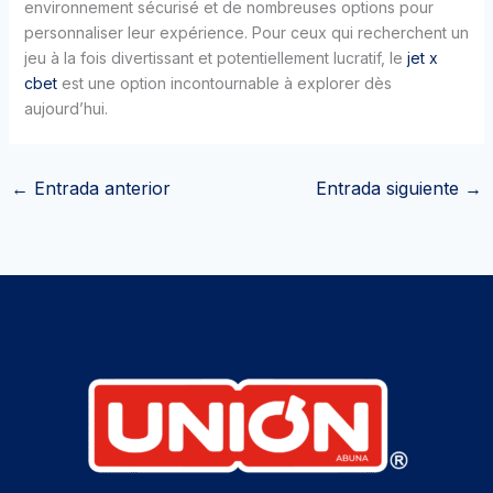
environnement sécurisé et de nombreuses options pour
personnaliser leur expérience. Pour ceux qui recherchent un
jeu à la fois divertissant et potentiellement lucratif, le
jet x
cbet
est une option incontournable à explorer dès
aujourd’hui.
←
Entrada anterior
Entrada siguiente
→