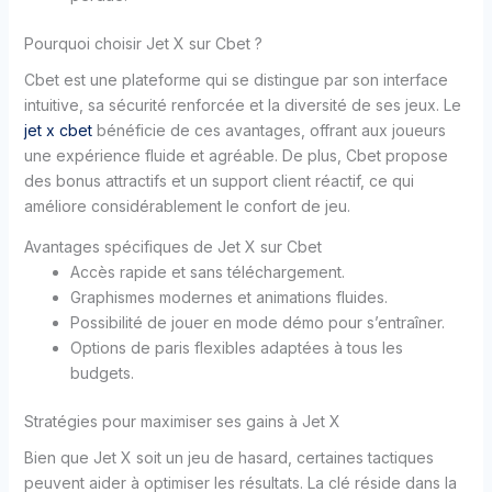
Pourquoi choisir Jet X sur Cbet ?
Cbet est une plateforme qui se distingue par son interface
intuitive, sa sécurité renforcée et la diversité de ses jeux. Le
jet x cbet
bénéficie de ces avantages, offrant aux joueurs
une expérience fluide et agréable. De plus, Cbet propose
des bonus attractifs et un support client réactif, ce qui
améliore considérablement le confort de jeu.
Avantages spécifiques de Jet X sur Cbet
Accès rapide et sans téléchargement.
Graphismes modernes et animations fluides.
Possibilité de jouer en mode démo pour s’entraîner.
Options de paris flexibles adaptées à tous les
budgets.
Stratégies pour maximiser ses gains à Jet X
Bien que Jet X soit un jeu de hasard, certaines tactiques
peuvent aider à optimiser les résultats. La clé réside dans la