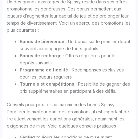
Un des grands avantages de Spinsy réside dans ses offres
promotionnelles généreuses. Ces bonus permettent aux
joueurs d’augmenter leur capital de jeu et de prolonger leur
temps de divertissement. Voici un aperçu des promotions les
plus courantes :
Bonus de bienvenue :
Un bonus sur le premier dépôt
souvent accompagné de tours gratuits.
Bonus de recharge :
Offres régulières pour les
dépôts suivants.
Programme de fidélité :
Récompenses exclusives
pour les joueurs réguliers.
Tournois et compétitions :
Possibilité de gagner des
prix supplémentaires en participant à des défis.
Conseils pour profiter au maximum des bonus Spinsy
Pour tirer le meilleur parti des promotions, il est important de
lire attentivement les conditions générales, notamment les
exigences de mise. Voici quelques conseils pratiques :
Vérifiez toujours les conditions de mise avant