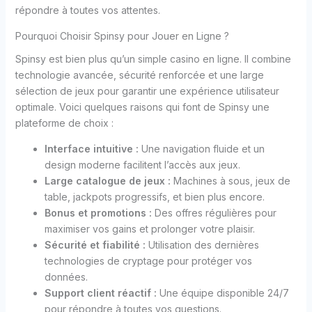
répondre à toutes vos attentes.
Pourquoi Choisir Spinsy pour Jouer en Ligne ?
Spinsy est bien plus qu’un simple casino en ligne. Il combine
technologie avancée, sécurité renforcée et une large
sélection de jeux pour garantir une expérience utilisateur
optimale. Voici quelques raisons qui font de Spinsy une
plateforme de choix :
Interface intuitive :
Une navigation fluide et un
design moderne facilitent l’accès aux jeux.
Large catalogue de jeux :
Machines à sous, jeux de
table, jackpots progressifs, et bien plus encore.
Bonus et promotions :
Des offres régulières pour
maximiser vos gains et prolonger votre plaisir.
Sécurité et fiabilité :
Utilisation des dernières
technologies de cryptage pour protéger vos
données.
Support client réactif :
Une équipe disponible 24/7
pour répondre à toutes vos questions.