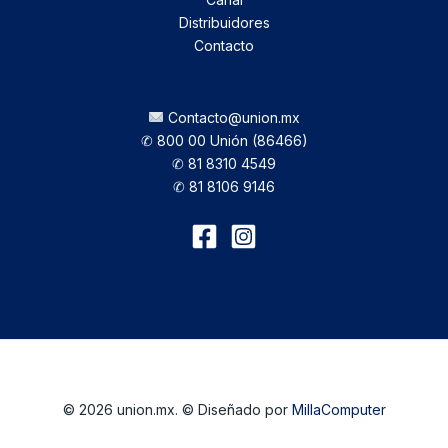
Distribuidores
Contacto
Contacto@union.mx
✆ 800 00 Unión (86466)
✆ 81 8310 4549
✆ 81 8106 9146
© 2026 union.mx. © Diseñado por
MillaComputer