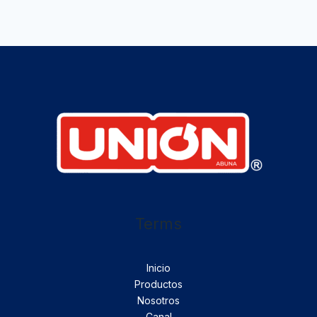
Terms
Inicio
Productos
Nosotros
Canal