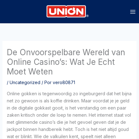
Ir
al
contenido
De Onvoorspelbare Wereld van
Online Casino’s: Wat Je Echt
Moet Weten
/
Uncategorized
/ Por
vero80871
Online gokken is tegenwoordig zo ingeburgerd dat het bijna
net zo gewoon is als koffie drinken. Maar voordat je je geld
in de digitale gokkast gooit, is het verstandig om een paar
zaken kritisch onder de loep te nemen. Het internet staat vol
met glimmende casino’s die je het gevoel geven dat je de
jackpot binnen handbereik hebt. Toch is het niet altijd goud
wat er blinkt. Wie de valkuilen kent, speelt niet alleen