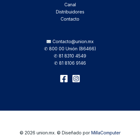
Canal
Distribuidores
Contacto
Contacto@union.mx
✆ 800 00 Unión (86466)
✆ 81 8310 4549
✆ 81 8106 9146
© 2026 union.mx. © Diseñado por
MillaComputer