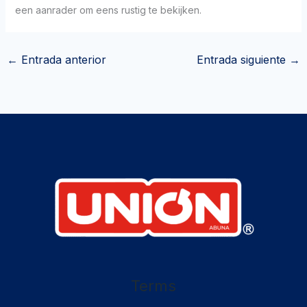
een aanrader om eens rustig te bekijken.
←
Entrada anterior
Entrada siguiente
→
Terms