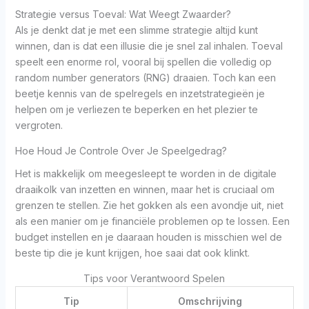
Strategie versus Toeval: Wat Weegt Zwaarder?
Als je denkt dat je met een slimme strategie altijd kunt
winnen, dan is dat een illusie die je snel zal inhalen. Toeval
speelt een enorme rol, vooral bij spellen die volledig op
random number generators (RNG) draaien. Toch kan een
beetje kennis van de spelregels en inzetstrategieën je
helpen om je verliezen te beperken en het plezier te
vergroten.
Hoe Houd Je Controle Over Je Speelgedrag?
Het is makkelijk om meegesleept te worden in de digitale
draaikolk van inzetten en winnen, maar het is cruciaal om
grenzen te stellen. Zie het gokken als een avondje uit, niet
als een manier om je financiële problemen op te lossen. Een
budget instellen en je daaraan houden is misschien wel de
beste tip die je kunt krijgen, hoe saai dat ook klinkt.
Tips voor Verantwoord Spelen
Tip
Omschrijving