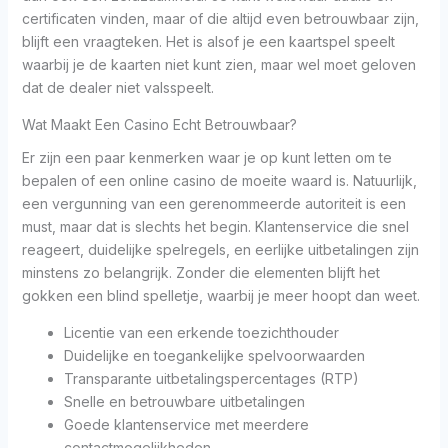
certificaten vinden, maar of die altijd even betrouwbaar zijn,
blijft een vraagteken. Het is alsof je een kaartspel speelt
waarbij je de kaarten niet kunt zien, maar wel moet geloven
dat de dealer niet valsspeelt.
Wat Maakt Een Casino Echt Betrouwbaar?
Er zijn een paar kenmerken waar je op kunt letten om te
bepalen of een online casino de moeite waard is. Natuurlijk,
een vergunning van een gerenommeerde autoriteit is een
must, maar dat is slechts het begin. Klantenservice die snel
reageert, duidelijke spelregels, en eerlijke uitbetalingen zijn
minstens zo belangrijk. Zonder die elementen blijft het
gokken een blind spelletje, waarbij je meer hoopt dan weet.
Licentie van een erkende toezichthouder
Duidelijke en toegankelijke spelvoorwaarden
Transparante uitbetalingspercentages (RTP)
Snelle en betrouwbare uitbetalingen
Goede klantenservice met meerdere
contactmogelijkheden