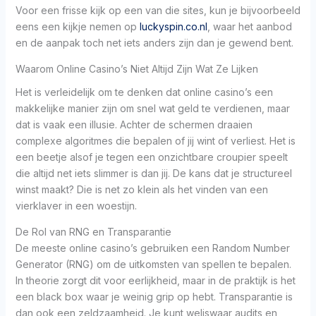
Voor een frisse kijk op een van die sites, kun je bijvoorbeeld
eens een kijkje nemen op
luckyspin.co.nl
, waar het aanbod
en de aanpak toch net iets anders zijn dan je gewend bent.
Waarom Online Casino’s Niet Altijd Zijn Wat Ze Lijken
Het is verleidelijk om te denken dat online casino’s een
makkelijke manier zijn om snel wat geld te verdienen, maar
dat is vaak een illusie. Achter de schermen draaien
complexe algoritmes die bepalen of jij wint of verliest. Het is
een beetje alsof je tegen een onzichtbare croupier speelt
die altijd net iets slimmer is dan jij. De kans dat je structureel
winst maakt? Die is net zo klein als het vinden van een
vierklaver in een woestijn.
De Rol van RNG en Transparantie
De meeste online casino’s gebruiken een Random Number
Generator (RNG) om de uitkomsten van spellen te bepalen.
In theorie zorgt dit voor eerlijkheid, maar in de praktijk is het
een black box waar je weinig grip op hebt. Transparantie is
dan ook een zeldzaamheid. Je kunt weliswaar audits en