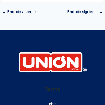
←
Entrada anterior
Entrada siguiente
→
Terms
Inicio