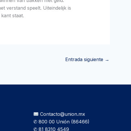
t winnen van bakken met geld.
 verstand speelt. Uiteindelijk is
kant staat.
Entrada siguiente
→
Contacto@union.mx
✆ 800 00 Unión (86466)
✆ 81 8310 4549