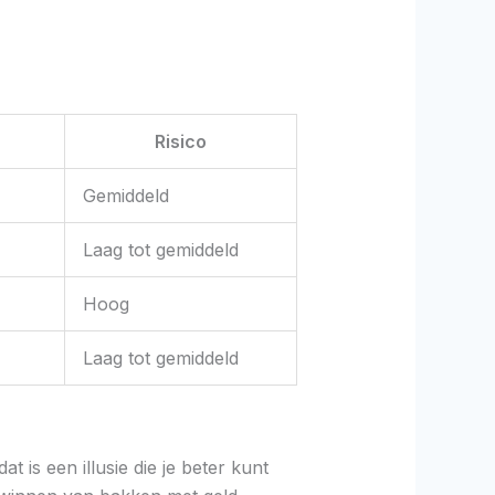
Risico
Gemiddeld
Laag tot gemiddeld
Hoog
Laag tot gemiddeld
t is een illusie die je beter kunt