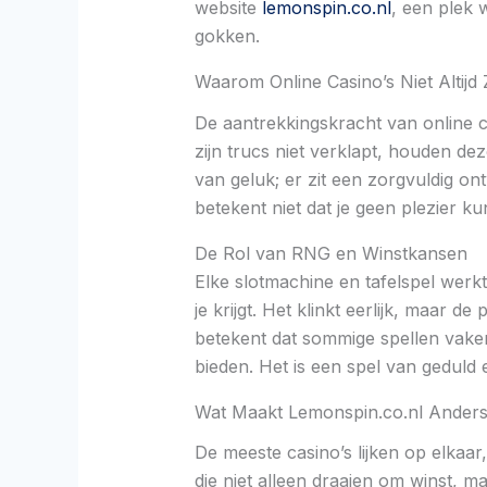
website
lemonspin.co.nl
, een plek w
gokken.
Waarom Online Casino’s Niet Altijd 
De aantrekkingskracht van online c
zijn trucs niet verklapt, houden de
van geluk; er zit een zorgvuldig o
betekent niet dat je geen plezier k
De Rol van RNG en Winstkansen
Elke slotmachine en tafelspel wer
je krijgt. Het klinkt eerlijk, maar 
betekent dat sommige spellen vaker
bieden. Het is een spel van geduld e
Wat Maakt Lemonspin.co.nl Ander
De meeste casino’s lijken op elkaa
die niet alleen draaien om winst, 