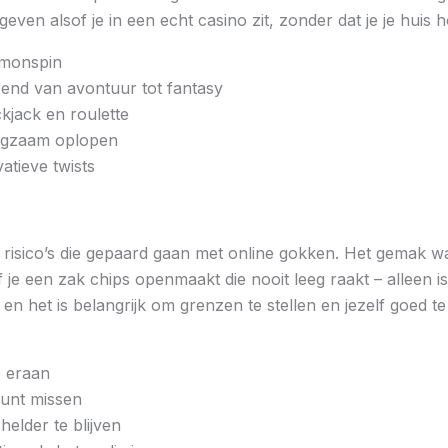
 geven alsof je in een echt casino zit, zonder dat je je huis h
emonspin
rend van avontuur tot fantasy
ckjack en roulette
angzaam oplopen
atieve twists
e risico’s die gepaard gaan met online gokken. Het gemak w
sof je een zak chips openmaakt die nooit leeg raakt – alleen i
r, en het is belangrijk om grenzen te stellen en jezelf goed t
e eraan
kunt missen
elder te blijven