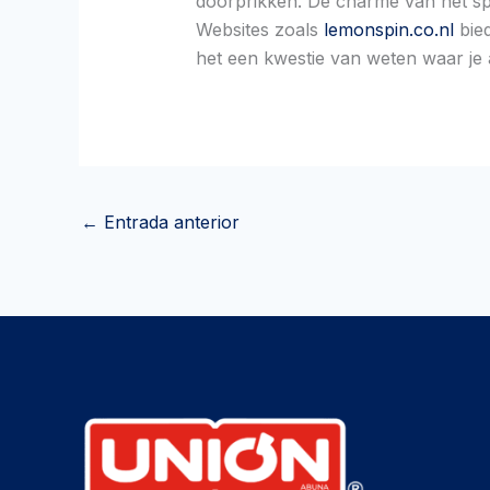
doorprikken. De charme van het spe
Websites zoals
lemonspin.co.nl
bied
het een kwestie van weten waar je aa
←
Entrada anterior