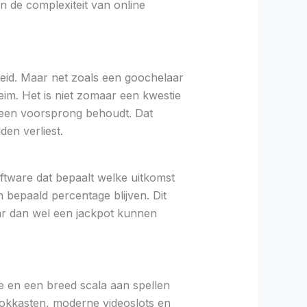
 in de complexiteit van online
heid. Maar net zoals een goochelaar
eim. Het is niet zomaar een kwestie
d een voorsprong behoudt. Dat
den verliest.
tware dat bepaalt welke uitkomst
n bepaald percentage blijven. Dit
aar dan wel een jackpot kunnen
e en een breed scala aan spellen
gokkasten, moderne videoslots en