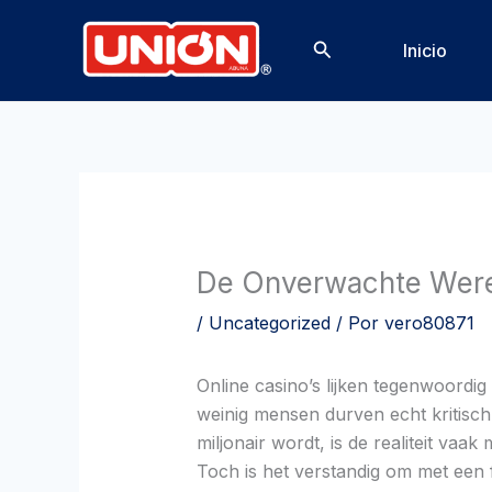
Ir
al
Buscar
Inicio
contenido
De Onverwachte Werel
/
Uncategorized
/ Por
vero80871
Online casino’s lijken tegenwoordi
weinig mensen durven echt kritisch t
miljonair wordt, is de realiteit vaak
Toch is het verstandig om met een 