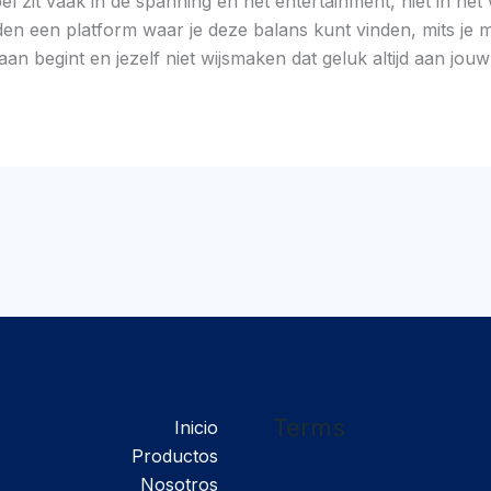
l zit vaak in de spanning en het entertainment, niet in he
en een platform waar je deze balans kunt vinden, mits je met
n begint en jezelf niet wijsmaken dat geluk altijd aan jouw 
Terms
Inicio
Productos
Nosotros