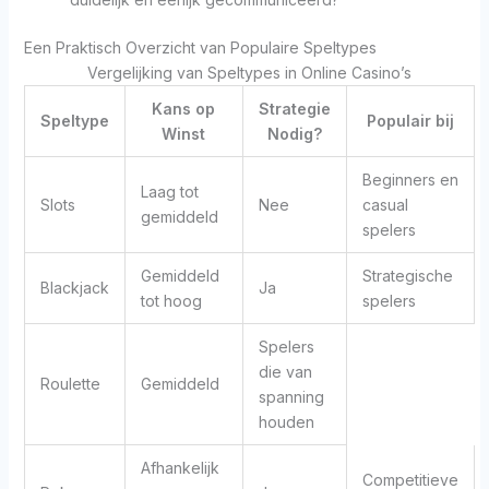
Een Praktisch Overzicht van Populaire Speltypes
Vergelijking van Speltypes in Online Casino’s
Kans op
Strategie
Speltype
Populair bij
Winst
Nodig?
Beginners en
Laag tot
Slots
Nee
casual
gemiddeld
spelers
Gemiddeld
Strategische
Blackjack
Ja
tot hoog
spelers
Spelers
die van
Roulette
Gemiddeld
spanning
houden
Afhankelijk
Competitieve