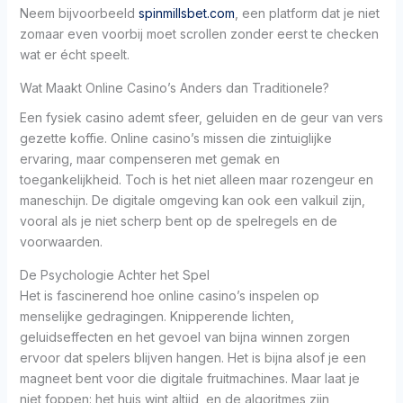
Neem bijvoorbeeld
spinmillsbet.com
, een platform dat je niet
zomaar even voorbij moet scrollen zonder eerst te checken
wat er écht speelt.
Wat Maakt Online Casino’s Anders dan Traditionele?
Een fysiek casino ademt sfeer, geluiden en de geur van vers
gezette koffie. Online casino’s missen die zintuiglijke
ervaring, maar compenseren met gemak en
toegankelijkheid. Toch is het niet alleen maar rozengeur en
maneschijn. De digitale omgeving kan ook een valkuil zijn,
vooral als je niet scherp bent op de spelregels en de
voorwaarden.
De Psychologie Achter het Spel
Het is fascinerend hoe online casino’s inspelen op
menselijke gedragingen. Knipperende lichten,
geluidseffecten en het gevoel van bijna winnen zorgen
ervoor dat spelers blijven hangen. Het is bijna alsof je een
magneet bent voor die digitale fruitmachines. Maar laat je
niet foppen: het huis wint altijd, en de algoritmes zijn