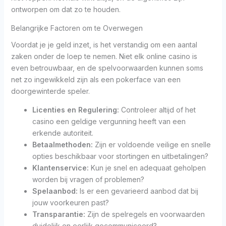
ontworpen om dat zo te houden.
Belangrijke Factoren om te Overwegen
Voordat je je geld inzet, is het verstandig om een aantal
zaken onder de loep te nemen. Niet elk online casino is
even betrouwbaar, en de spelvoorwaarden kunnen soms
net zo ingewikkeld zijn als een pokerface van een
doorgewinterde speler.
Licenties en Regulering:
Controleer altijd of het
casino een geldige vergunning heeft van een
erkende autoriteit.
Betaalmethoden:
Zijn er voldoende veilige en snelle
opties beschikbaar voor stortingen en uitbetalingen?
Klantenservice:
Kun je snel en adequaat geholpen
worden bij vragen of problemen?
Spelaanbod:
Is er een gevarieerd aanbod dat bij
jouw voorkeuren past?
Transparantie:
Zijn de spelregels en voorwaarden
duidelijk en eerlijk gecommuniceerd?