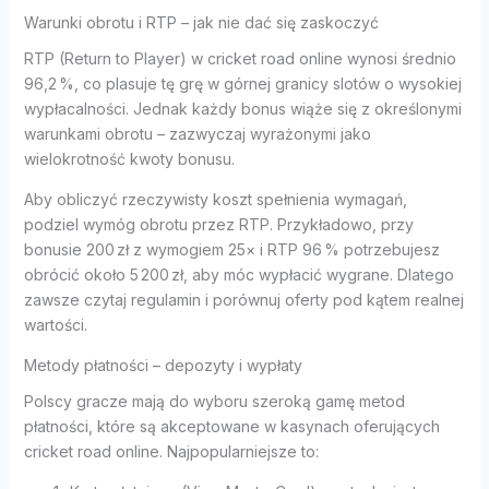
Warunki obrotu i RTP – jak nie dać się zaskoczyć
RTP (Return to Player) w cricket road online wynosi średnio
96,2 %, co plasuje tę grę w górnej granicy slotów o wysokiej
wypłacalności. Jednak każdy bonus wiąże się z określonymi
warunkami obrotu – zazwyczaj wyrażonymi jako
wielokrotność kwoty bonusu.
Aby obliczyć rzeczywisty koszt spełnienia wymagań,
podziel wymóg obrotu przez RTP. Przykładowo, przy
bonusie 200 zł z wymogiem 25× i RTP 96 % potrzebujesz
obrócić około 5 200 zł, aby móc wypłacić wygrane. Dlatego
zawsze czytaj regulamin i porównuj oferty pod kątem realnej
wartości.
Metody płatności – depozyty i wypłaty
Polscy gracze mają do wyboru szeroką gamę metod
płatności, które są akceptowane w kasynach oferujących
cricket road online. Najpopularniejsze to: