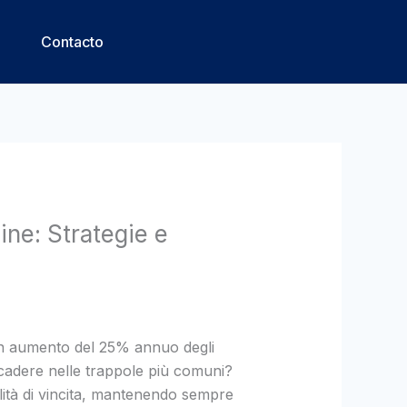
Contacto
ne: Strategie e
n un aumento del 25% annuo degli
a cadere nelle trappole più comuni?
bilità di vincita, mantenendo sempre