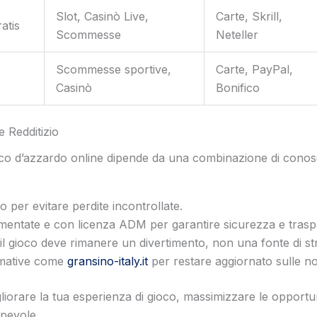
Slot, Casinò Live,
Carte, Skrill,
atis
Scommesse
Neteller
Scommesse sportive,
Carte, PayPal,
Casinò
Bonifico
e Redditizio
oco d’azzardo online dipende da una combinazione di conosce
o per evitare perdite incontrollate.
amentate e con licenza ADM per garantire sicurezza e tras
 il gioco deve rimanere un divertimento, non una fonte di st
ormative come
gransino-italy.it
per restare aggiornato sulle novi
gliorare la tua esperienza di gioco, massimizzare le opport
pevole.