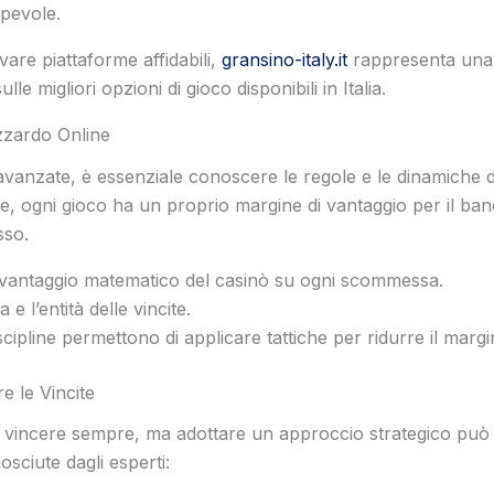
pevole.
are piattaforme affidabili,
gransino-italy.it
rappresenta una 
le migliori opzioni di gioco disponibili in Italia.
zzardo Online
vanzate, è essenziale conoscere le regole e le dinamiche dei g
e, ogni gioco ha un proprio margine di vantaggio per il banc
sso.
l vantaggio matematico del casinò su ogni scommessa.
e l’entità delle vincite.
cipline permettono di applicare tattiche per ridurre il margi
e le Vincite
vincere sempre, ma adottare un approccio strategico può mi
osciute dagli esperti: