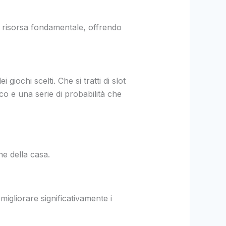
risorsa fondamentale, offrendo
iochi scelti. Che si tratti di slot
o e una serie di probabilità che
ne della casa.
gliorare significativamente i