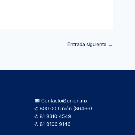
Entrada siguiente
→
Contacto@union.mx
✆ 800 00 Unión (86466)
✆ 81 8310 4549
✆ 81 8106 9146