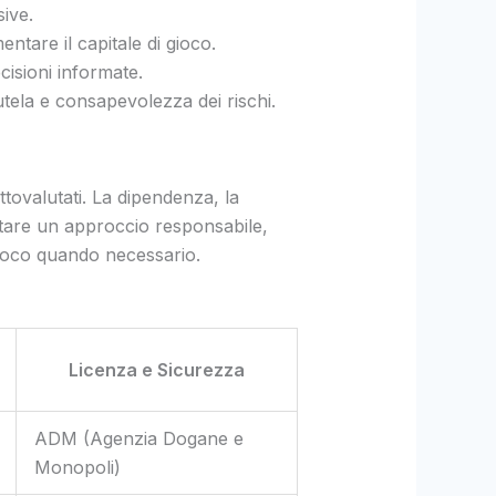
sive.
ntare il capitale di gioco.
cisioni informate.
ela e consapevolezza dei rischi.
tovalutati. La dipendenza, la
ottare un approccio responsabile,
 gioco quando necessario.
Licenza e Sicurezza
ADM (Agenzia Dogane e
Monopoli)