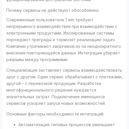
Почему сервисы не действуют обособленно
Современные пользователи 1 win требуют
непрерывного взаимодействия при взаимодействии с
электронными продуктами. Изолированные системы
порождают преграды и тормозят реализацию задач.
Компании утрачивают заказчиков из-за неоднократного
внесения повторяющейся данных. Интеграция убирает
разрывы между программами.
Специализация заставляет сервисы взаимодействовать
друг с другом. Один сервис обрабатывает с платежами,
другой – с перевозкой продукции. Разработка
многофункционального решения нуждается
значительных затрат. Подключение имеющихся
сервисов ускоряет запуск новых возможностей.
Основные факторы необходимости интеграций:
Автоматизация типовых процессов уменьшает