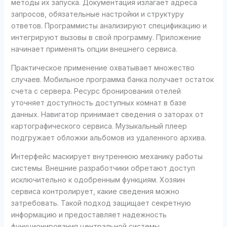
методы их запуска. Документация излагает адреса
запросов, обязательные настройки и структуру
ответов. Программисты анализируют спецификацию и
интегрируют вызовы в свой программу. Приложение
начинает применять опции внешнего сервиса.
Практическое применение охватывает множество
случаев. Мобильное программа банка получает остаток
счета с сервера. Ресурс бронирования отелей
уточняет доступность доступных комнат в базе
данных. Навигатор принимает сведения о заторах от
картографического сервиса. Музыкальный плеер
подгружает обложки альбомов из удаленного архива.
Интерфейс маскирует внутреннюю механику работы
системы. Внешние разработчики обретают доступ
исключительно к одобренным функциям. Хозяин
сервиса контролирует, какие сведения можно
затребовать. Такой подход защищает секретную
информацию и предоставляет надежность
функционирования центральной системы.