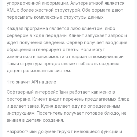
упорядоченной информации. Альтернативой является
XML с более жесткой структурой. Оба формата дают
пересылать комплексные структуры данных.
Каждая программа является либо клиентом, либо
сервером в ходе передачи. Клиент запускает запрос и
ждет получения сведений. Сервер получает входящие
обращения и генерирует ответы. Роли могут
изменяться в зависимости от варианта коммуникации.
Такая структура предоставляет гибкость создания
децентрализованных систем.
Что значит API на деле
Софтверный интерфейс 1вин работает как меню в
ресторане. Клиент видит перечень предлагаемых блюд
и делает заказ. Кухня делает еду по определенным
инструкциям. Посетитель получает готовое блюдо, не
вникая в детали создания.
Разработчики документируют имеющиеся функции и