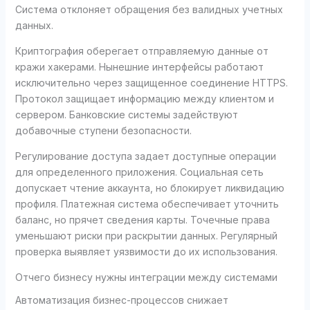
Система отклоняет обращения без валидных учетных
данных.
Криптография оберегает отправляемую данные от
кражи хакерами. Нынешние интерфейсы работают
исключительно через защищенное соединение HTTPS.
Протокол защищает информацию между клиентом и
сервером. Банковские системы задействуют
добавочные ступени безопасности.
Регулирование доступа задает доступные операции
для определенного приложения. Социальная сеть
допускает чтение аккаунта, но блокирует ликвидацию
профиля. Платежная система обеспечивает уточнить
баланс, но прячет сведения карты. Точечные права
уменьшают риски при раскрытии данных. Регулярный
проверка выявляет уязвимости до их использования.
Отчего бизнесу нужны интеграции между системами
Автоматизация бизнес-процессов снижает