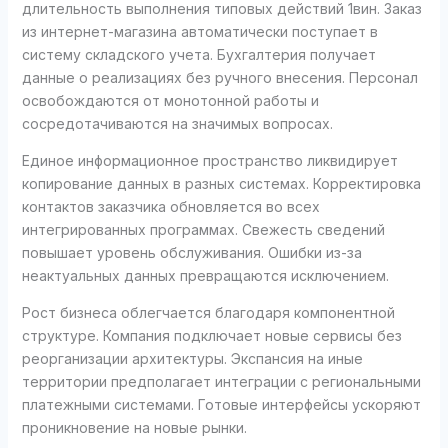
длительность выполнения типовых действий 1вин. Заказ
из интернет-магазина автоматически поступает в
систему складского учета. Бухгалтерия получает
данные о реализациях без ручного внесения. Персонал
освобождаются от монотонной работы и
сосредотачиваются на значимых вопросах.
Единое информационное пространство ликвидирует
копирование данных в разных системах. Корректировка
контактов заказчика обновляется во всех
интегрированных программах. Свежесть сведений
повышает уровень обслуживания. Ошибки из-за
неактуальных данных превращаются исключением.
Рост бизнеса облегчается благодаря компонентной
структуре. Компания подключает новые сервисы без
реорганизации архитектуры. Экспансия на иные
территории предполагает интеграции с региональными
платежными системами. Готовые интерфейсы ускоряют
проникновение на новые рынки.