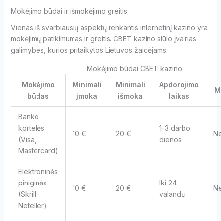
Mokėjimo būdai ir išmokėjimo greitis
Vienas iš svarbiausių aspektų renkantis internetinį kazino yra
mokėjimų patikimumas ir greitis. CBET kazino siūlo įvairias
galimybes, kurios pritaikytos Lietuvos žaidėjams:
Mokėjimo būdai CBET kazino
Mokėjimo
Minimali
Minimali
Apdorojimo
M
būdas
įmoka
išmoka
laikas
Banko
kortelės
1-3 darbo
10 €
20 €
N
(Visa,
dienos
Mastercard)
Elektroninės
piniginės
Iki 24
10 €
20 €
N
(Skrill,
valandų
Neteller)