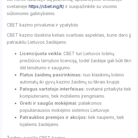
svetainėje
https://cbet.ing/lt/
ir susipažinkite su visomis
siūlomomis galimybėmis.
CBET kazino privalumai ir ypatybės
CBET kazino išsiskiria keliais svarbiais aspektais, kurie daro jį
patraukliu Lietuvos žaidėjams:
Licencijuota veikla:
CBET turi Lietuvos lošimų
priežiūros tarnybos licenciją, todėl žaidėjai gali būti tikri
dėl teisėtumo ir saugumo.
Platus žaidimų pasirinkimas:
nuo klasikinių lošimo
automatų iki gyvų kazino žaidimų su tikrais krupjė.
Patogus vartotojo interfeisas:
svetainė pritaikyta tiek
kompiuteriams, tiek mobiliems įrenginiams.
Greiti ir saugūs mokėjimai:
palaikomos
populiariausios mokėjimo sistemos Lietuvoje.
Patrauklios premijos ir akcijos:
tiek naujiems, tiek
lojaliems žaidėjams.
Žaidimų pasiūla CBET kazino