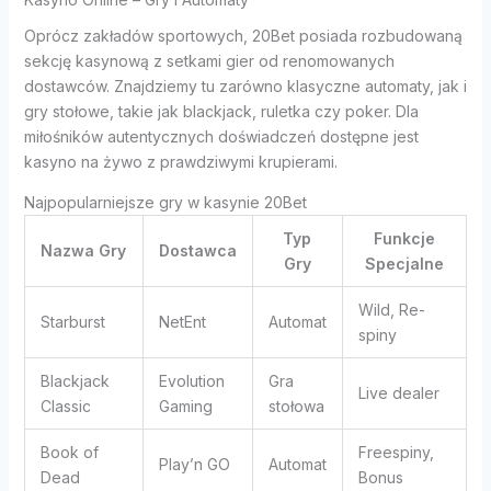
Oprócz zakładów sportowych, 20Bet posiada rozbudowaną
sekcję kasynową z setkami gier od renomowanych
dostawców. Znajdziemy tu zarówno klasyczne automaty, jak i
gry stołowe, takie jak blackjack, ruletka czy poker. Dla
miłośników autentycznych doświadczeń dostępne jest
kasyno na żywo z prawdziwymi krupierami.
Najpopularniejsze gry w kasynie 20Bet
Typ
Funkcje
Nazwa Gry
Dostawca
Gry
Specjalne
Wild, Re-
Starburst
NetEnt
Automat
spiny
Blackjack
Evolution
Gra
Live dealer
Classic
Gaming
stołowa
Book of
Freespiny,
Play’n GO
Automat
Dead
Bonus