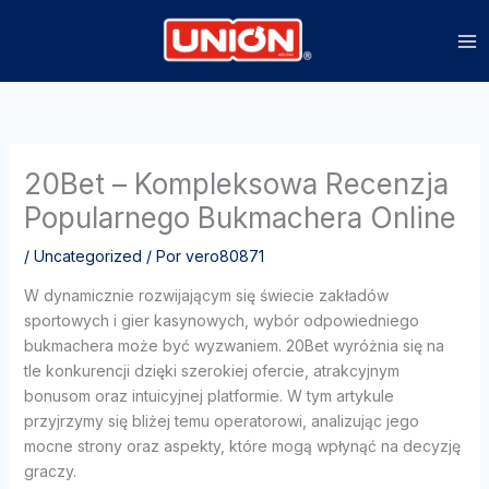
Ir
al
contenido
20Bet – Kompleksowa Recenzja
Popularnego Bukmachera Online
/
Uncategorized
/ Por
vero80871
W dynamicznie rozwijającym się świecie zakładów
sportowych i gier kasynowych, wybór odpowiedniego
bukmachera może być wyzwaniem. 20Bet wyróżnia się na
tle konkurencji dzięki szerokiej ofercie, atrakcyjnym
bonusom oraz intuicyjnej platformie. W tym artykule
przyjrzymy się bliżej temu operatorowi, analizując jego
mocne strony oraz aspekty, które mogą wpłynąć na decyzję
graczy.