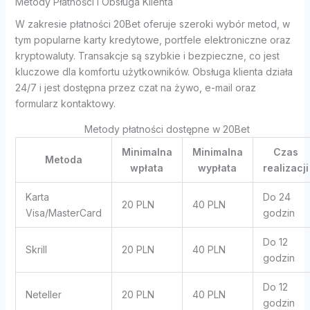
Metody Płatności i Obsługa Klienta
W zakresie płatności 20Bet oferuje szeroki wybór metod, w
tym popularne karty kredytowe, portfele elektroniczne oraz
kryptowaluty. Transakcje są szybkie i bezpieczne, co jest
kluczowe dla komfortu użytkowników. Obsługa klienta działa
24/7 i jest dostępna przez czat na żywo, e-mail oraz
formularz kontaktowy.
Metody płatności dostępne w 20Bet
Minimalna
Minimalna
Czas
Metoda
wpłata
wypłata
realizacji
Karta
Do 24
20 PLN
40 PLN
Visa/MasterCard
godzin
Do 12
Skrill
20 PLN
40 PLN
godzin
Do 12
Neteller
20 PLN
40 PLN
godzin