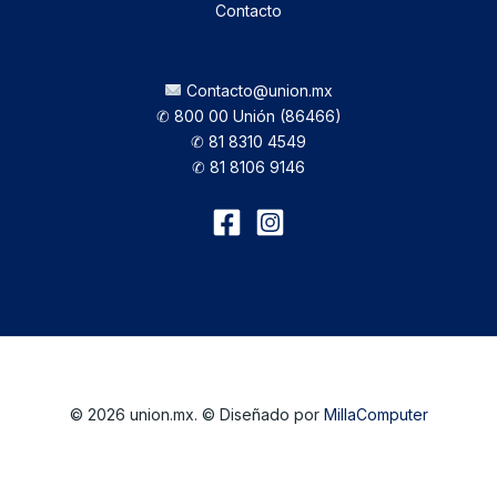
Contacto
Contacto@union.mx
✆ 800 00 Unión (86466)
✆ 81 8310 4549
✆ 81 8106 9146
© 2026 union.mx. © Diseñado por
MillaComputer