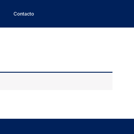
Contacto