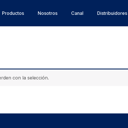
Productos
Nosotros
Canal
Distribuidores
den con la selección.