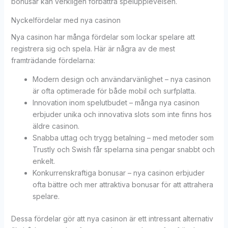
bonusar kan verkligen förbättra spelupplevelsen.
Nyckelfördelar med nya casinon
Nya casinon har många fördelar som lockar spelare att
registrera sig och spela. Här är några av de mest
framträdande fördelarna:
Modern design och användarvänlighet – nya casinon
är ofta optimerade för både mobil och surfplatta.
Innovation inom spelutbudet – många nya casinon
erbjuder unika och innovativa slots som inte finns hos
äldre casinon.
Snabba uttag och trygg betalning – med metoder som
Trustly och Swish får spelarna sina pengar snabbt och
enkelt.
Konkurrenskraftiga bonusar – nya casinon erbjuder
ofta bättre och mer attraktiva bonusar för att attrahera
spelare.
Dessa fördelar gör att nya casinon är ett intressant alternativ