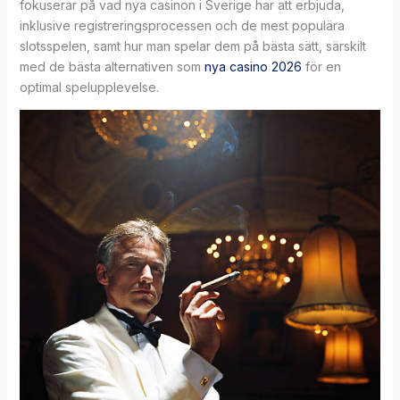
fokuserar på vad nya casinon i Sverige har att erbjuda,
inklusive registreringsprocessen och de mest populära
slotsspelen, samt hur man spelar dem på bästa sätt, särskilt
med de bästa alternativen som
nya casino 2026
för en
optimal spelupplevelse.