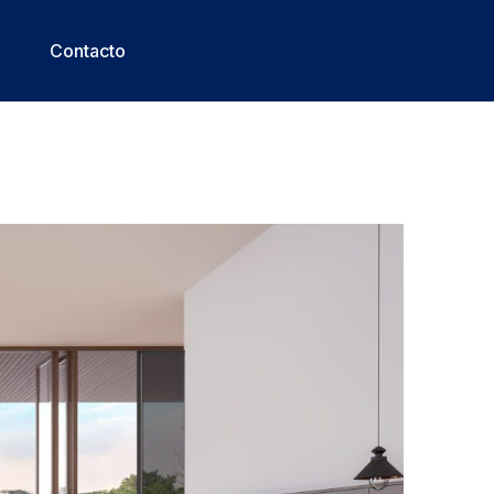
Contacto