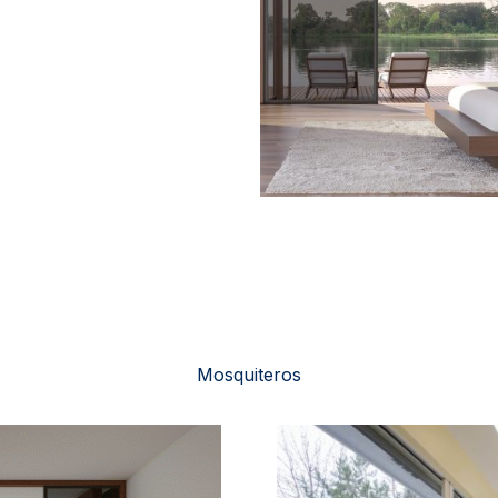
Mosquiteros