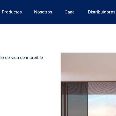
Productos
Nosotros
Canal
Distribuidores
.
lo de vida de increíble