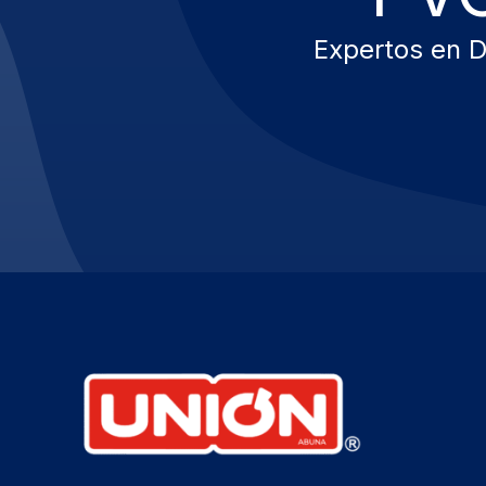
Expertos en D