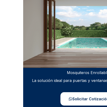
Mosquiteros Enrollabl
La solución ideal para puertas y ventana
Solicitar Cotizaci